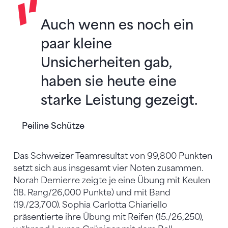
Auch wenn es noch ein
paar kleine
Unsicherheiten gab,
haben sie heute eine
starke Leistung gezeigt.
Peiline Schütze
Das Schweizer Teamresultat von 99,800 Punkten
setzt sich aus insgesamt vier Noten zusammen.
Norah Demierre zeigte je eine Übung mit Keulen
(18. Rang/26,000 Punkte) und mit Band
(19./23,700). Sophia Carlotta Chiariello
präsentierte ihre Übung mit Reifen (15./26,250),