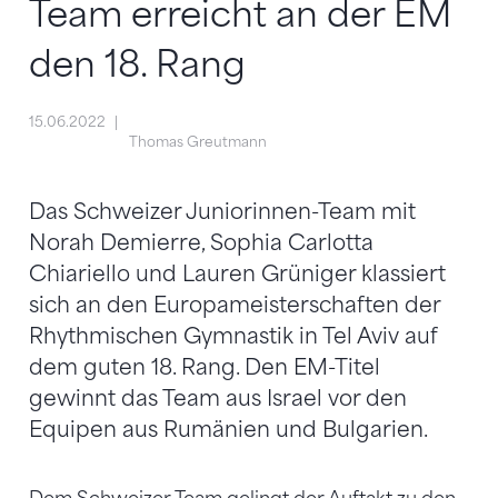
Team erreicht an der EM
den 18. Rang
15.06.2022
Thomas Greutmann
Das Schweizer Juniorinnen-Team mit
Norah Demierre, Sophia Carlotta
Chiariello und Lauren Grüniger klassiert
sich an den Europameisterschaften der
Rhythmischen Gymnastik in Tel Aviv auf
dem guten 18. Rang. Den EM-Titel
gewinnt das Team aus Israel vor den
Equipen aus Rumänien und Bulgarien.