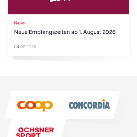
News
Neue Empfangszeiten ab 1. August 2026
04.08.2026
Sponsoren
Sponsoren