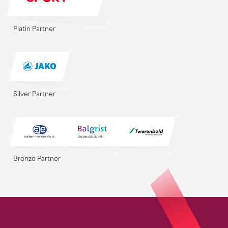
Platin Partner
Silver Partner
Bronze Partner