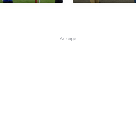
Anzeige