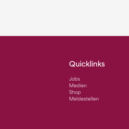
Quicklinks
Jobs
Medien
Shop
Meldestellen