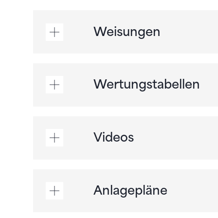
Weisungen
Wertungstabellen
Videos
Anlagepläne