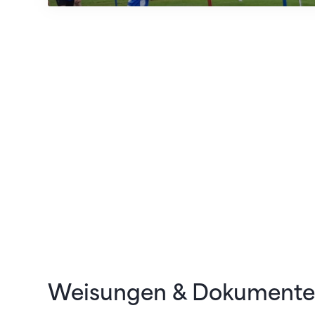
Weisungen & Dokumente