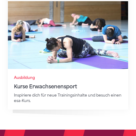
Kurse Erwachsenensport
Ausbildung
Kurse Erwachsenensport
Inspiriere dich für neue Trainingsinhalte und besuch einen
esa-Kurs.