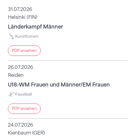
31.07.2026
Helsinki (FIN)
Länderkampf Männer
Kunstturnen
PDF ansehen
26.07.2026
Reiden
U18-WM Frauen und Männer/EM Frauen
Faustball
PDF ansehen
24.07.2026
Kienbaum (GER)