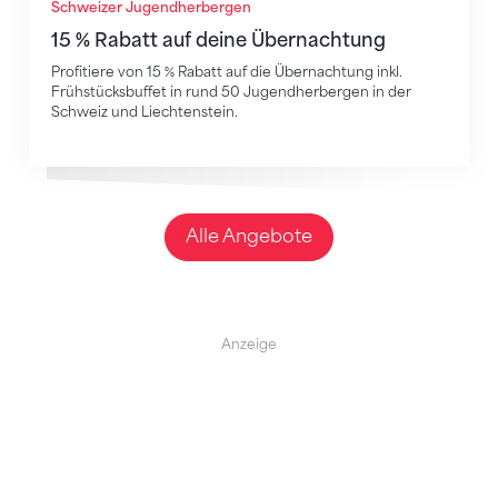
Schweizer Jugendherbergen
15 % Rabatt auf deine Übernachtung
Profitiere von 15 % Rabatt auf die Übernachtung inkl.
Frühstücksbuffet in rund 50 Jugendherbergen in der
Schweiz und Liechtenstein.
Alle Angebote
Anzeige