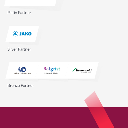
Platin Partner
Silver Partner
Bronze Partner