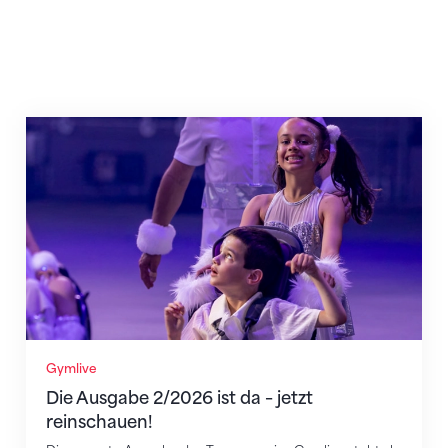
Die Ausgabe 2/2026 ist da – jetzt reinschauen!
Gymlive
Die Ausgabe 2/2026 ist da – jetzt
reinschauen!