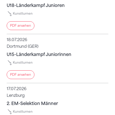
U18-Länderkampf Junioren
Kunstturnen
PDF ansehen
18.07.2026
Dortmund (GER)
U15-Länderkampf Juniorinnen
Kunstturnen
PDF ansehen
17.07.2026
Lenzburg
2. EM-Selektion Männer
Kunstturnen