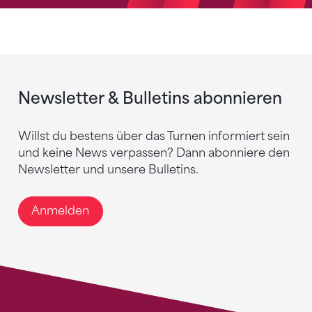
Newsletter & Bulletins abonnieren
Willst du bestens über das Turnen informiert sein
und keine News verpassen? Dann abonniere den
Newsletter und unsere Bulletins.
Anmelden