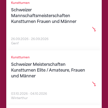
Kunstturnen
Schweizer
Mannschaftsmeisterschaften
Kunstturnen Frauen und Männer
26.09.2026
-
26.09.2026
Genf
Schweizer Meisterschaften Kunstturnen Elite / Ama
Kunstturnen
Schweizer Meisterschaften
Kunstturnen Elite / Amateure, Frauen
und Männer
03.10.2026
-
04.10.2026
Winterthur
Schweizer Meisterschaften Aerobic