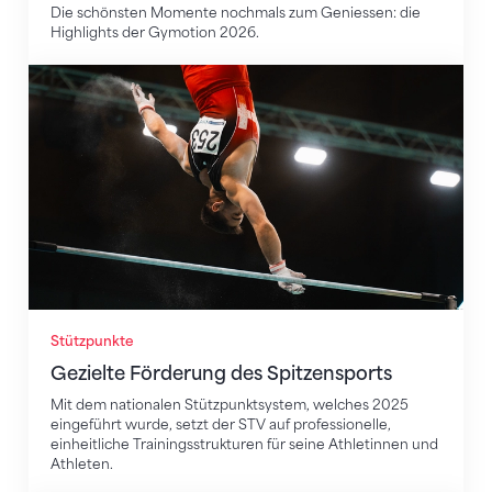
Die schönsten Momente nochmals zum Geniessen: die
Highlights der Gymotion 2026.
Gezielte Förderung des Spitzensports
Stützpunkte
Gezielte Förderung des Spitzensports
Mit dem nationalen Stützpunktsystem, welches 2025
eingeführt wurde, setzt der STV auf professionelle,
einheitliche Trainingsstrukturen für seine Athletinnen und
Athleten.