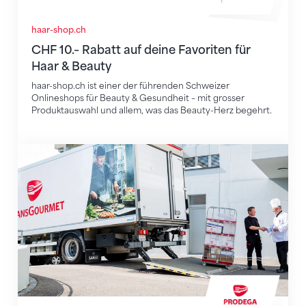
haar-shop.ch
CHF 10.– Rabatt auf deine Favoriten für
Haar & Beauty
haar-shop.ch ist einer der führenden Schweizer
Onlineshops für Beauty & Gesundheit – mit grosser
Produktauswahl und allem, was das Beauty-Herz begehrt.
CHF 50.- Einkaufsgutschein als Willkommensgesche