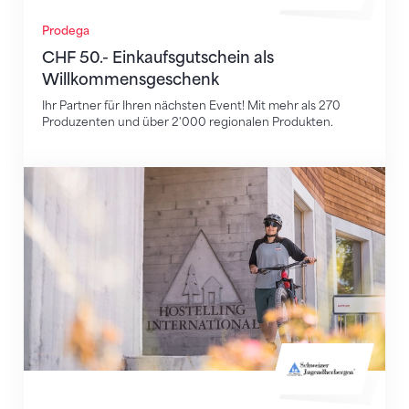
Prodega
CHF 50.- Einkaufsgutschein als
Willkommensgeschenk
Ihr Partner für Ihren nächsten Event! Mit mehr als 270
Produzenten und über 2'000 regionalen Produkten.
15 % Rabatt auf deine Übernachtung