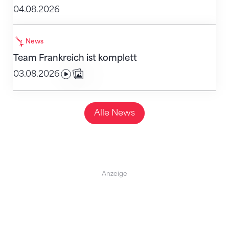
04.08.2026
Team Frankreich ist komplett
News
Team Frankreich ist komplett
03.08.2026
Alle News
Anzeige