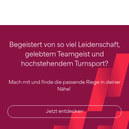
Begeistert von so viel Leidenschaft,
gelebtem Teamgeist und
hochstehendem Turnsport?
Mach mit und finde die passende Riege in deiner
Nähe!
Jetzt entdecken