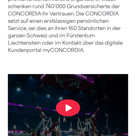
schenken rund 740’000 Grundversicherte der
CONCORDIA ihr Vertrauen. Die CONCORDIA
setzt auf einen erstklassigen persönlichen
Service, sei dies an ihren 160 Standorten in der
ganzen Schweiz und im Fürstentum
Liechtenstein oder im Kontakt über das digitale
Kundenportal myCONCORDIA.