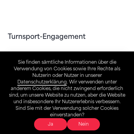
Turnsport-Engagement
Turn-Events
Sie finden sämtliche Informationen über die
Verwendung von Cookies sowie Ihre Rechte als
Nutzerin oder Nutzer in unserer
Datenschutzerklärung
. Wir verwenden unter
anderem Cookies, die nicht zwingend erforderlich
sind, um unsere Website zu nutzen, aber die Website
und insbesondere Ihr Nutzererlebnis verbessern.
Sind Sie mit der Verwendung solcher Cookies
einverstanden?
Ja
Nein
Sponsoring