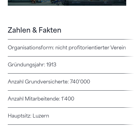
Zahlen & Fakten
Organisationsform: nicht profitorientierter Verein
Gründungsjahr: 1913
Anzahl Grundversicherte: 740’000
Anzahl Mitarbeitende: 1’400
Hauptsitz: Luzern