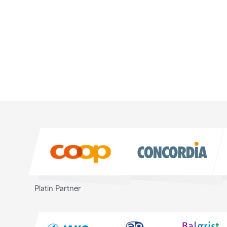
Sponsoren
Sponsoren
Platin Partner