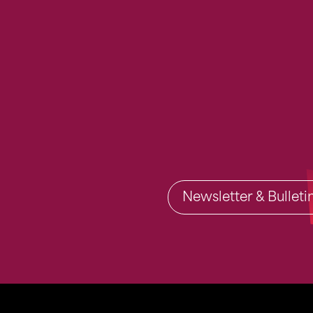
Newsletter & Bullet