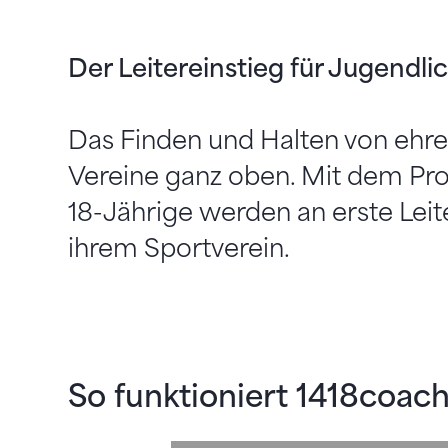
Der Leitereinstieg für Jugendli
Das Finden und Halten von ehre
Vereine ganz oben. Mit dem Pr
18-Jährige werden an erste Le
ihrem Sportverein.
So funktioniert 1418coac