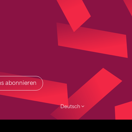
ins abonnieren
Deutsch