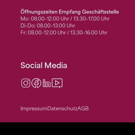
Öffnungszeiten Empfang Geschäftsstelle
Mo: 08.00–12.00 Uhr / 13.30–17.00 Uhr
Di-Do: 08.00–13.00 Uhr
Fr: 08.00–12.00 Uhr / 13.30–16.00 Uhr
Social Media
Instagram
Facebook
LinkedIn
Video Center
Impressum
Datenschutz
AGB