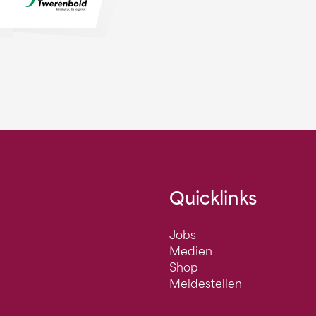
Quicklinks
Jobs
Medien
Shop
Meldestellen