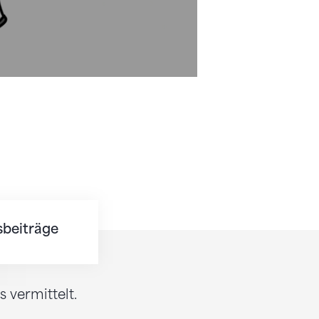
sbeiträge
vermittelt.