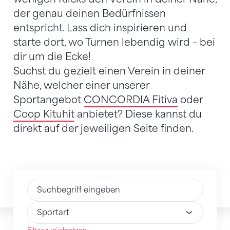
der genau deinen Bedürfnissen
entspricht. Lass dich inspirieren und
starte dort, wo Turnen lebendig wird – bei
dir um die Ecke!
Suchst du gezielt einen Verein in deiner
Nähe, welcher einer unserer
Sportangebot
CONCORDIA Fitiva
oder
Coop Kituhit
anbietet? Diese kannst du
direkt auf der jeweiligen Seite finden.
Text eingeben
Wähle Option