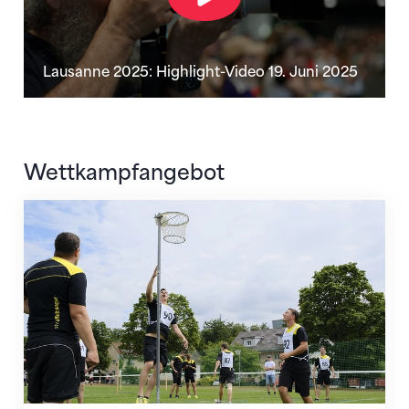
Lausanne 2025: Highlight-Video 19. Juni 2025
Wettkampfangebot
Fachtest