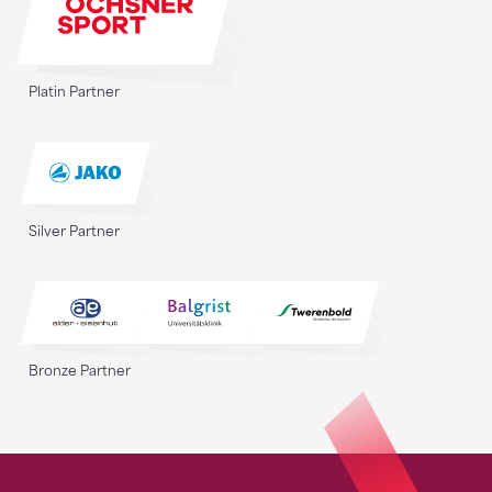
Platin Partner
Silver Partner
Bronze Partner