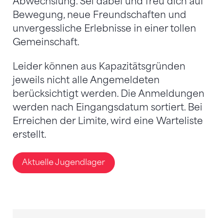
Abwechslung. Sei dabei und freu dich auf
Bewegung, neue Freundschaften und
unvergessliche Erlebnisse in einer tollen
Gemeinschaft.
Leider können aus Kapazitätsgründen
jeweils nicht alle Angemeldeten
berücksichtigt werden. Die Anmeldungen
werden nach Eingangsdatum sortiert. Bei
Erreichen der Limite, wird eine Warteliste
erstellt.
Aktuelle Jugendlager