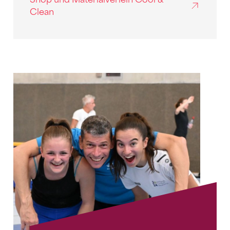
Clean