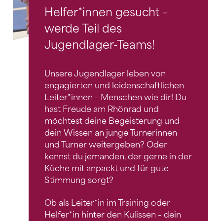
Helfer*innen gesucht –
werde Teil des
Jugendlager-Teams!
Unsere Jugendlager leben von
engagierten und leidenschaftlichen
Leiter*innen – Menschen wie dir! Du
hast Freude am Rhönrad und
möchtest deine Begeisterung und
dein Wissen an junge Turnerinnen
und Turner weitergeben? Oder
kennst du jemanden, der gerne in der
Küche mit anpackt und für gute
Stimmung sorgt?
Ob als Leiter*in im Training oder
Helfer*in hinter den Kulissen – dein