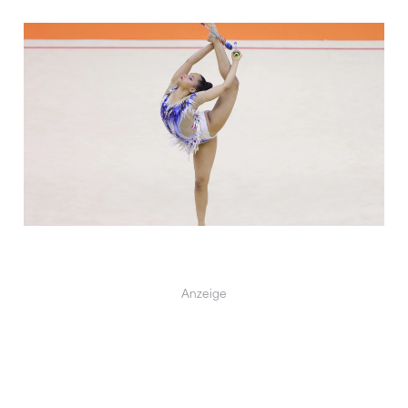
Anzeige