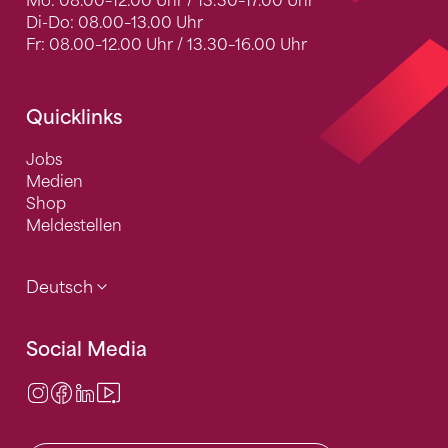
Mo: 08.00–12.00 Uhr / 13.30–17.00 Uhr
Di-Do: 08.00–13.00 Uhr
Fr: 08.00–12.00 Uhr / 13.30–16.00 Uhr
Quicklinks
Jobs
Medien
Shop
Meldestellen
Deutsch
Social Media
Instagram
Facebook
LinkedIn
Video Center