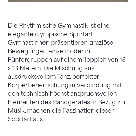
Die Rhythmische Gymnastik ist eine
elegante olympische Sportart.
Gymnastinnen präsentieren graziöse
Bewegungen einzeln oder in
Fünfergruppen auf einem Teppich von 13
x 13 Metern. Die Mischung aus
ausdrucksvollem Tanz, perfekter
Körperbeherrschung in Verbindung mit
den technisch höchst anspruchsvollen
Elementen des Handgerätes in Bezug zur
Musik, machen die Faszination dieser
Sportart aus.