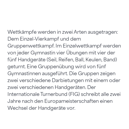
Wettkämpfe werden in zwei Arten ausgetragen:
Dem Einzel-Vierkampf und dem
Gruppenwettkampf. Im Einzelwettkampf werden
von jeder Gymnastin vier Übungen mit vier der
fünf Handgeräte (Seil, Reifen, Ball, Keulen, Band)
geturnt. Eine Gruppenübung wird von fünf
Gymnastinnen ausgeführt. Die Gruppen zeigen
zwei verschiedene Darbietungen mit einem oder
zwei verschiedenen Handgeräten. Der
Internationale Turnerbund (FIG) schreibt alle zwei
Jahre nach den Europameisterschaften einen
Wechsel der Handgeräte vor.