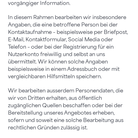
vorgängiger Information.
In diesem Rahmen bearbeiten wir insbesondere
Angaben, die eine betroffene Person bei der
Kontaktaufnahme – beispielsweise per Briefpost,
E-Mail, Kontaktformular, Social Media oder
Telefon – oder bei der Registrierung für ein
Nutzerkonto freiwillig und selbst an uns
übermittelt. Wir können solche Angaben
beispielsweise in einem Adressbuch oder mit
vergleichbaren Hilfsmitteln speichern.
Wir bearbeiten ausserdem Personendaten, die
wir von Dritten erhalten, aus öffentlich
zugänglichen Quellen beschaffen oder bei der
Bereitstellung unseres Angebotes erheben,
sofern und soweit eine solche Bearbeitung aus
rechtlichen Gründen zulässig ist.