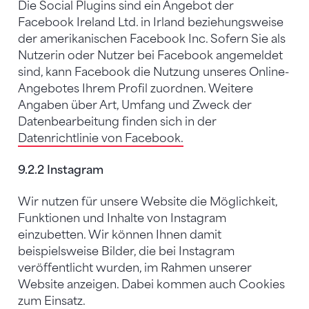
Die Social Plugins sind ein Angebot der
Facebook Ireland Ltd. in Irland beziehungsweise
der amerikanischen Facebook Inc. Sofern Sie als
Nutzerin oder Nutzer bei Facebook angemeldet
sind, kann Facebook die Nutzung unseres Online-
Angebotes Ihrem Profil zuordnen. Weitere
Angaben über Art, Umfang und Zweck der
Datenbearbeitung finden sich in der
Datenrichtlinie von Facebook.
9.2.2 Instagram
Wir nutzen für unsere Website die Möglichkeit,
Funktionen und Inhalte von Instagram
einzubetten. Wir können Ihnen damit
beispielsweise Bilder, die bei Instagram
veröffentlicht wurden, im Rahmen unserer
Website anzeigen. Dabei kommen auch Cookies
zum Einsatz.