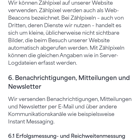
Wir können Zählpixel auf unserer Website
verwenden. Zählpixel werden auch als Web-
Beacons bezeichnet. Bei Zählpixeln – auch von
Dritten, deren Dienste wir nutzen – handelt es
sich um kleine, üblicherweise nicht sichtbare
Bilder, die beim Besuch unserer Website
automatisch abgerufen werden. Mit Zählpixeln
können die gleichen Angaben wie in Server-
Logdateien erfasst werden.
6. Benachrichtigungen, Mitteilungen und
Newsletter
Wir versenden Benachrichtigungen, Mitteilungen
und Newsletter per E-Mail und über andere
Kommunikationskanäle wie beispielsweise
Instant Messaging.
6.1 Erfolgsmessung- und Reichweitenmessung