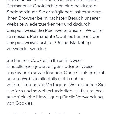
Permanente Cookies haben eine bestimmte
Speicherdauer. Sie ermöglichen insbesondere,
Ihren Browser beim nächsten Besuch unserer
Website wiederzuerkennen und dadurch
beispielsweise die Reichweite unserer Website
zu messen. Permanente Cookies können aber
beispielsweise auch für Online-Marketing
verwendet werden.
Sie können Cookies in Ihren Browser-
Einstellungen jederzeit ganz oder teilweise
deaktivieren sowie löschen. Ohne Cookies steht
unsere Website allenfalls nicht mehr in
vollem Umfang zur Verfügung. Wir ersuchen Sie
– sofern und soweit erforderlich – aktiv um Ihre
ausdrückliche Einwilligung für die Verwendung
von Cookies.