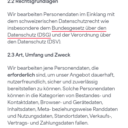
2.2 Rechtsgrundlagen
Wir bearbeiten Personendaten im Einklang mit
dem schweizerischen Datenschutzrecht wie
insbesondere dem
Bundesgesetz über den
Datenschutz (DSG)
und der Verordnung über
den Datenschutz (DSV).
2.3 Art, Umfang und Zweck
Wir bearbeiten jene Personendaten, die
erforderlich
sind, um unser Angebot dauerhaft,
nutzerfreundlich, sicher und zuverlässig
bereitstellen zu können. Solche Personendaten
können in die Kategorien von Bestandes- und
Kontaktdaten, Browser- und Gerätedaten,
Inhaltsdaten, Meta- beziehungsweise Randdaten
und Nutzungsdaten, Standortdaten, Verkaufs-,
Vertrags- und Zahlungsdaten fallen.