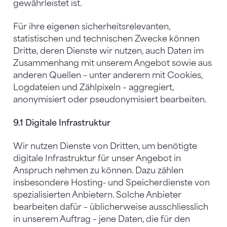
gewährleistet ist.
Für ihre eigenen sicherheitsrelevanten,
statistischen und technischen Zwecke können
Dritte, deren Dienste wir nutzen, auch Daten im
Zusammenhang mit unserem Angebot sowie aus
anderen Quellen – unter anderem mit Cookies,
Logdateien und Zählpixeln – aggregiert,
anonymisiert oder pseudonymisiert bearbeiten.
9.1 Digitale Infrastruktur
Wir nutzen Dienste von Dritten, um benötigte
digitale Infrastruktur für unser Angebot in
Anspruch nehmen zu können. Dazu zählen
insbesondere Hosting- und Speicherdienste von
spezialisierten Anbietern. Solche Anbieter
bearbeiten dafür – üblicherweise ausschliesslich
in unserem Auftrag – jene Daten, die für den