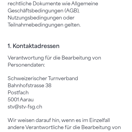
rechtliche Dokumente wie Allgemeine
Geschäftsbedingungen (AGB),
Nutzungsbedingungen oder
Teilnahmebedingungen gelten.
1. Kontaktadressen
Verantwortung für die Bearbeitung von
Personendaten:
Schweizerischer Turnverband
Bahnhofstrasse 38
Postfach
5001 Aarau
stv@stv-fsg.ch
Wir weisen darauf hin, wenn es im Einzelfall
andere Verantwortliche für die Bearbeitung von