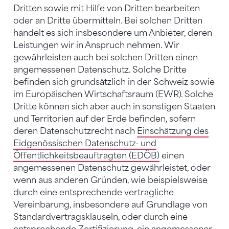
Dritten sowie mit Hilfe von Dritten bearbeiten
oder an Dritte übermitteln. Bei solchen Dritten
handelt es sich insbesondere um Anbieter, deren
Leistungen wir in Anspruch nehmen. Wir
gewährleisten auch bei solchen Dritten einen
angemessenen Datenschutz. Solche Dritte
befinden sich grundsätzlich in der Schweiz sowie
im Europäischen Wirtschaftsraum (EWR). Solche
Dritte können sich aber auch in sonstigen Staaten
und Territorien auf der Erde befinden, sofern
deren Datenschutzrecht nach
Einschätzung des
Eidgenössischen Datenschutz- und
Öffentlichkeitsbeauftragten (EDÖB)
einen
angemessenen Datenschutz gewährleistet, oder
wenn aus anderen Gründen, wie beispielsweise
durch eine entsprechende vertragliche
Vereinbarung, insbesondere auf Grundlage von
Standardvertragsklauseln, oder durch eine