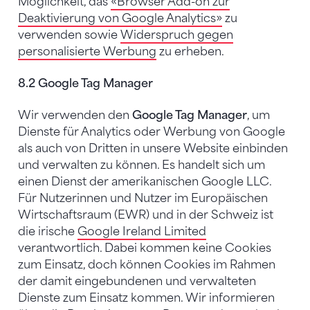
Möglichkeit, das
«Browser Add-on zur
Deaktivierung von Google Analytics»
zu
verwenden sowie
Widerspruch gegen
personalisierte Werbung
zu erheben.
8.2 Google Tag Manager
Wir verwenden den
Google Tag Manager
, um
Dienste für Analytics oder Werbung von Google
als auch von Dritten in unsere Website einbinden
und verwalten zu können. Es handelt sich um
einen Dienst der amerikanischen Google LLC.
Für Nutzerinnen und Nutzer im Europäischen
Wirtschaftsraum (EWR) und in der Schweiz ist
die irische
Google Ireland Limited
verantwortlich. Dabei kommen keine Cookies
zum Einsatz, doch können Cookies im Rahmen
der damit eingebundenen und verwalteten
Dienste zum Einsatz kommen. Wir informieren