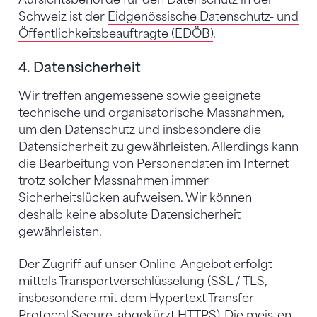
Schweiz ist der
Eidgenössische Datenschutz- und
Öffentlichkeitsbeauftragte (EDÖB)
.
4. Datensicherheit
Wir treffen angemessene sowie geeignete
technische und organisatorische Massnahmen,
um den Datenschutz und insbesondere die
Datensicherheit zu gewährleisten. Allerdings kann
die Bearbeitung von Personendaten im Internet
trotz solcher Massnahmen immer
Sicherheitslücken aufweisen. Wir können
deshalb keine absolute Datensicherheit
gewährleisten.
Der Zugriff auf unser Online-Angebot erfolgt
mittels Transportverschlüsselung (SSL / TLS,
insbesondere mit dem Hypertext Transfer
Protocol Secure, abgekürzt HTTPS). Die meisten