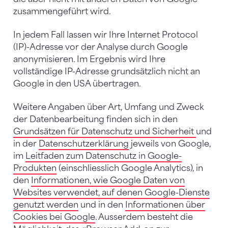
zusammengeführt wird.
In jedem Fall lassen wir Ihre Internet Protocol
(IP)-Adresse vor der Analyse durch Google
anonymisieren. Im Ergebnis wird Ihre
vollständige IP-Adresse grundsätzlich nicht an
Google in den USA übertragen.
Weitere Angaben über Art, Umfang und Zweck
der Datenbearbeitung finden sich in den
Grundsätzen für Datenschutz und Sicherheit
und
in der
Datenschutzerklärung
jeweils von Google,
im
Leitfaden zum Datenschutz in Google-
Produkten
(einschliesslich Google Analytics), in
den
Informationen, wie Google Daten von
Websites verwendet, auf denen Google-Dienste
genutzt werden
und in den
Informationen über
Cookies bei Google
. Ausserdem besteht die