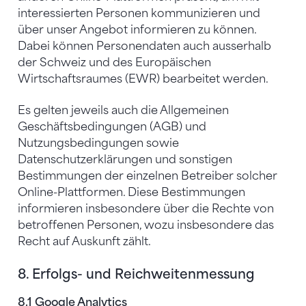
interessierten Personen kommunizieren und
über unser Angebot informieren zu können.
Dabei können Personendaten auch ausserhalb
der Schweiz und des Europäischen
Wirtschaftsraumes (EWR) bearbeitet werden.
Es gelten jeweils auch die Allgemeinen
Geschäftsbedingungen (AGB) und
Nutzungsbedingungen sowie
Datenschutzerklärungen und sonstigen
Bestimmungen der einzelnen Betreiber solcher
Online-Plattformen. Diese Bestimmungen
informieren insbesondere über die Rechte von
betroffenen Personen, wozu insbesondere das
Recht auf Auskunft zählt.
8. Erfolgs- und Reichweitenmessung
8.1 Google Analytics