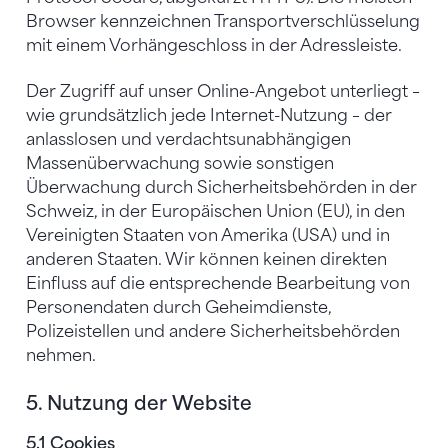
Browser kennzeichnen Transportverschlüsselung
mit einem Vorhängeschloss in der Adressleiste.
Der Zugriff auf unser Online-Angebot unterliegt –
wie grundsätzlich jede Internet-Nutzung – der
anlasslosen und verdachtsunabhängigen
Massenüberwachung sowie sonstigen
Überwachung durch Sicherheitsbehörden in der
Schweiz, in der Europäischen Union (EU), in den
Vereinigten Staaten von Amerika (USA) und in
anderen Staaten. Wir können keinen direkten
Einfluss auf die entsprechende Bearbeitung von
Personendaten durch Geheimdienste,
Polizeistellen und andere Sicherheitsbehörden
nehmen.
5. Nutzung der Website
5.1 Cookies