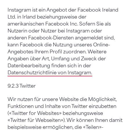
Instagram ist ein Angebot der Facebook Ireland
Ltd. in Irland beziehungsweise der
amerikanischen Facebook Inc. Sofern Sie als
Nutzerin oder Nutzer bei Instagram oder
anderen Facebook-Diensten angemeldet sind,
kann Facebook die Nutzung unseres Online-
Angebotes Ihrem Profil zuordnen. Weitere
Angaben über Art, Umfang und Zweck der
Datenbearbeitung finden sich in der
Datenschutzrichtlinie von Instagram.
9.2.3 Twitter
Wir nutzen für unsere Website die Möglichkeit,
Funktionen und Inhalte von Twitter einzubetten
(«Twitter for Websites» beziehungsweise
«Twitter für Webseiten»). Wir können Ihnen damit
beispielsweise ermöglichen, die «Teilen»-