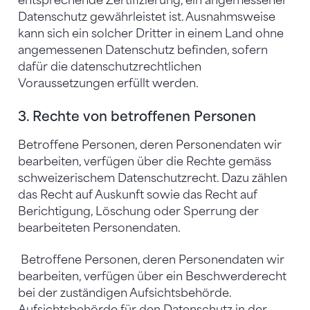
entsprechende Zertifizierung, ein angemessener
Datenschutz gewährleistet ist. Ausnahmsweise
kann sich ein solcher Dritter in einem Land ohne
angemessenen Datenschutz befinden, sofern
dafür die datenschutzrechtlichen
Voraussetzungen erfüllt werden.
3. Rechte von betroffenen Personen
Betroffene Personen, deren Personendaten wir
bearbeiten, verfügen über die Rechte gemäss
schweizerischem Datenschutzrecht. Dazu zählen
das Recht auf Auskunft sowie das Recht auf
Berichtigung, Löschung oder Sperrung der
bearbeiteten Personendaten.
Betroffene Personen, deren Personendaten wir
bearbeiten, verfügen über ein Beschwerderecht
bei der zuständigen Aufsichtsbehörde.
Aufsichtsbehörde für den Datenschutz in der