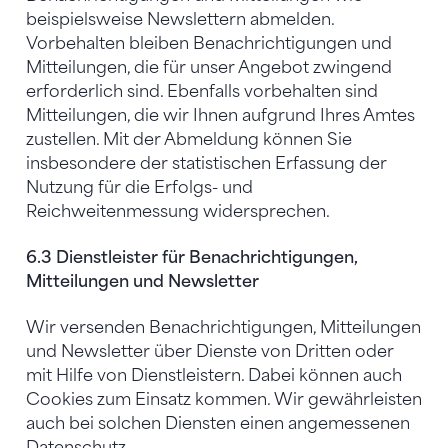
beispielsweise Newslettern abmelden.
Vorbehalten bleiben Benachrichtigungen und
Mitteilungen, die für unser Angebot zwingend
erforderlich sind. Ebenfalls vorbehalten sind
Mitteilungen, die wir Ihnen aufgrund Ihres Amtes
zustellen. Mit der Abmeldung können Sie
insbesondere der statistischen Erfassung der
Nutzung für die Erfolgs- und
Reichweitenmessung widersprechen.
6.3 Dienstleister für Benachrichtigungen,
Mitteilungen und Newsletter
Wir versenden Benachrichtigungen, Mitteilungen
und Newsletter über Dienste von Dritten oder
mit Hilfe von Dienstleistern. Dabei können auch
Cookies zum Einsatz kommen. Wir gewährleisten
auch bei solchen Diensten einen angemessenen
Datenschutz.