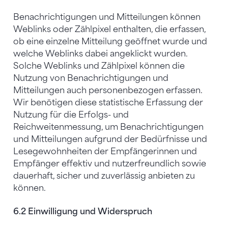
Benachrichtigungen und Mitteilungen können
Weblinks oder Zählpixel enthalten, die erfassen,
ob eine einzelne Mitteilung geöffnet wurde und
welche Weblinks dabei angeklickt wurden.
Solche Weblinks und Zählpixel können die
Nutzung von Benachrichtigungen und
Mitteilungen auch personenbezogen erfassen.
Wir benötigen diese statistische Erfassung der
Nutzung für die Erfolgs- und
Reichweitenmessung, um Benachrichtigungen
und Mitteilungen aufgrund der Bedürfnisse und
Lesegewohnheiten der Empfängerinnen und
Empfänger effektiv und nutzerfreundlich sowie
dauerhaft, sicher und zuverlässig anbieten zu
können.
6.2 Einwilligung und Widerspruch