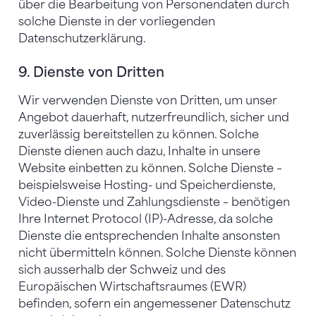
über die Bearbeitung von Personendaten durch
solche Dienste in der vorliegenden
Datenschutzerklärung.
9. Dienste von Dritten
Wir verwenden Dienste von Dritten, um unser
Angebot dauerhaft, nutzerfreundlich, sicher und
zuverlässig bereitstellen zu können. Solche
Dienste dienen auch dazu, Inhalte in unsere
Website einbetten zu können. Solche Dienste –
beispielsweise Hosting- und Speicherdienste,
Video-Dienste und Zahlungsdienste – benötigen
Ihre Internet Protocol (IP)-Adresse, da solche
Dienste die entsprechenden Inhalte ansonsten
nicht übermitteln können. Solche Dienste können
sich ausserhalb der Schweiz und des
Europäischen Wirtschaftsraumes (EWR)
befinden, sofern ein angemessener Datenschutz