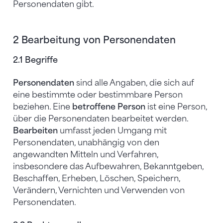
Personendaten gibt.
2 Bearbeitung von Personendaten
2.1 Begriffe
Personendaten
sind alle Angaben, die sich auf
eine bestimmte oder bestimmbare Person
beziehen. Eine
betroffene Person
ist eine Person,
über die Personendaten bearbeitet werden.
Bearbeiten
umfasst jeden Umgang mit
Personendaten, unabhängig von den
angewandten Mitteln und Verfahren,
insbesondere das Aufbewahren, Bekanntgeben,
Beschaffen, Erheben, Löschen, Speichern,
Verändern, Vernichten und Verwenden von
Personendaten.