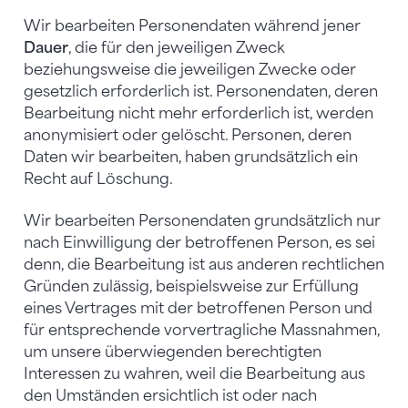
Wir bearbeiten Personendaten während jener
Dauer
, die für den jeweiligen Zweck
beziehungsweise die jeweiligen Zwecke oder
gesetzlich erforderlich ist. Personendaten, deren
Bearbeitung nicht mehr erforderlich ist, werden
anonymisiert oder gelöscht. Personen, deren
Daten wir bearbeiten, haben grundsätzlich ein
Recht auf Löschung.
Wir bearbeiten Personendaten grundsätzlich nur
nach Einwilligung der betroffenen Person, es sei
denn, die Bearbeitung ist aus anderen rechtlichen
Gründen zulässig, beispielsweise zur Erfüllung
eines Vertrages mit der betroffenen Person und
für entsprechende vorvertragliche Massnahmen,
um unsere überwiegenden berechtigten
Interessen zu wahren, weil die Bearbeitung aus
den Umständen ersichtlich ist oder nach