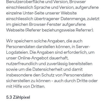
Benutzeroberfläche und Version, Browser
einschliesslich Sprache und Version, aufgerufene
einzelne Unter-Seite unserer Website
einschliesslich übertragener Datenmenge, zuletzt
im gleichen Browser-Fenster aufgerufene
Webseite (Referer beziehungsweise Referrer).
Wir speichern solche Angaben, die auch
Personendaten darstellen können, in Server-
Logdateien. Die Angaben sind erforderlich, um
unser Online-Angebot dauerhaft,
nutzerfreundlich und zuverlässig bereitstellen
sowie um die Datensicherheit und damit
insbesondere den Schutz von Personendaten
sicherstellen zu können – auch durch Dritte oder
mit Hilfe von Dritten.
5.3 Zählpixel