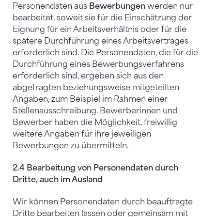
Personendaten aus
Bewerbungen
werden nur
bearbeitet, soweit sie für die Einschätzung der
Eignung für ein Arbeitsverhältnis oder für die
spätere Durchführung eines Arbeitsvertrages
erforderlich sind. Die Personendaten, die für die
Durchführung eines Bewerbungsverfahrens
erforderlich sind, ergeben sich aus den
abgefragten beziehungsweise mitgeteilten
Angaben, zum Beispiel im Rahmen einer
Stellenausschreibung. Bewerberinnen und
Bewerber haben die Möglichkeit, freiwillig
weitere Angaben für ihre jeweiligen
Bewerbungen zu übermitteln.
2.4 Bearbeitung von Personendaten durch
Dritte, auch im Ausland
Wir können Personendaten durch beauftragte
Dritte bearbeiten lassen oder gemeinsam mit