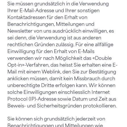
Sie müssen grundsätzlich in die Verwendung
Ihrer E-Mail-Adresse und Ihrer sonstigen
Kontaktadressen für den Erhalt von
Benachrichtigungen, Mitteilungen und
Newsletter von uns ausdrücklich einwilligen, es
sei denn, die Verwendung ist aus anderen
rechtlichen Gründen zulässig. Für eine allfällige
Einwilligung für den Erhalt von E-Mails
verwenden wir nach Möglichkeit das «Double
Opt-in»-Verfahren, das heisst Sie erhalten eine E-
Mail mit einem Weblink, den Sie zur Bestätigung
anklicken müssen, damit kein Missbrauch durch
unberechtigte Dritte erfolgen kann. Wir können
solche Einwilligungen einschliesslich Internet
Protocol (IP)-Adresse sowie Datum und Zeit aus
Beweis- und Sicherheitsgründen protokollieren.
Sie können sich grundsätzlich jederzeit von
Benachrichtigungen und Mitteilungen wie