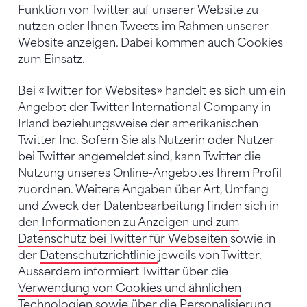
Funktion von Twitter auf unserer Website zu
nutzen oder Ihnen Tweets im Rahmen unserer
Website anzeigen. Dabei kommen auch Cookies
zum Einsatz.
Bei «Twitter for Websites» handelt es sich um ein
Angebot der Twitter International Company in
Irland beziehungsweise der amerikanischen
Twitter Inc. Sofern Sie als Nutzerin oder Nutzer
bei Twitter angemeldet sind, kann Twitter die
Nutzung unseres Online-Angebotes Ihrem Profil
zuordnen. Weitere Angaben über Art, Umfang
und Zweck der Datenbearbeitung finden sich in
den
Informationen zu Anzeigen und zum
Datenschutz bei Twitter für Webseiten
sowie in
der
Datenschutzrichtlinie
jeweils von Twitter.
Ausserdem informiert Twitter über die
Verwendung von Cookies und ähnlichen
Technologien
sowie über die Personalisierung