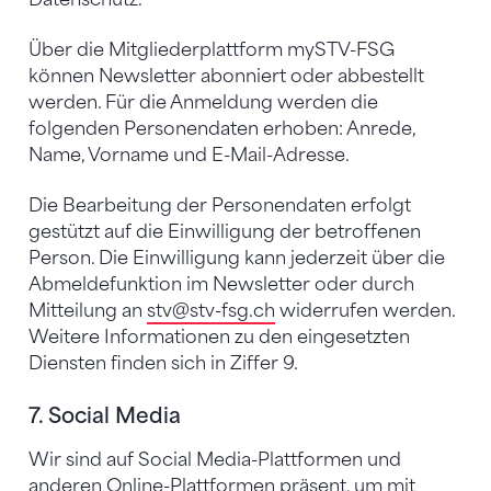
Über die Mitgliederplattform mySTV-FSG
können Newsletter abonniert oder abbestellt
werden. Für die Anmeldung werden die
folgenden Personendaten erhoben: Anrede,
Name, Vorname und E-Mail-Adresse.
Die Bearbeitung der Personendaten erfolgt
gestützt auf die Einwilligung der betroffenen
Person. Die Einwilligung kann jederzeit über die
Abmeldefunktion im Newsletter oder durch
Mitteilung an
stv
@stv-fsg.ch
widerrufen werden.
Weitere Informationen zu den eingesetzten
Diensten finden sich in Ziffer 9.
7. Social Media
Wir sind auf Social Media-Plattformen und
anderen Online-Plattformen präsent, um mit