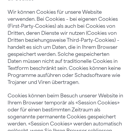
Wir können Cookies für unsere Website
verwenden. Bei Cookies – bei eigenen Cookies
(First-Party-Cookies) als auch bei Cookies von
Dritten, deren Dienste wir nutzen (Cookies von
Dritten beziehungsweise Third-Party-Cookies) –
handelt es sich um Daten, die in Ihrem Browser
gespeichert werden. Solche gespeicherten
Daten müssen nicht auf traditionelle Cookies in
Textform beschränkt sein. Cookies können keine
Programme ausführen oder Schadsoftware wie
Trojaner und Viren übertragen.
Cookies können beim Besuch unserer Website in
Ihrem Browser temporär als «Session Cookies»
oder für einen bestimmten Zeitraum als
sogenannte permanente Cookies gespeichert
werden. «Session Cookies» werden automatisch
gelöscht, wenn Sie Ihren Browser schliessen.