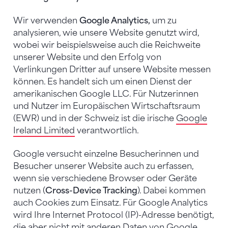
Wir verwenden
Google Analytics,
um zu
analysieren, wie unsere Website genutzt wird,
wobei wir beispielsweise auch die Reichweite
unserer Website und den Erfolg von
Verlinkungen Dritter auf unsere Website messen
können. Es handelt sich um einen Dienst der
amerikanischen Google LLC. Für Nutzerinnen
und Nutzer im Europäischen Wirtschaftsraum
(EWR) und in der Schweiz ist die irische
Google
Ireland Limited
verantwortlich.
Google versucht einzelne Besucherinnen und
Besucher unserer Website auch zu erfassen,
wenn sie verschiedene Browser oder Geräte
nutzen (
Cross-Device Tracking
). Dabei kommen
auch Cookies zum Einsatz. Für Google Analytics
wird Ihre Internet Protocol (IP)-Adresse benötigt,
die aber nicht mit anderen Daten von Google