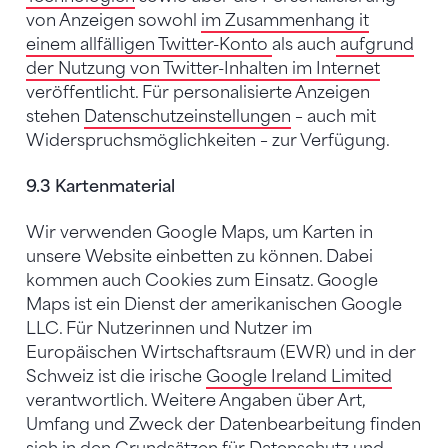
von Anzeigen sowohl
im Zusammenhang it
einem allfälligen Twitter-Konto
als auch
aufgrund
der Nutzung von Twitter-Inhalten im Internet
veröffentlicht. Für personalisierte Anzeigen
stehen
Datenschutzeinstellungen
– auch mit
Widerspruchsmöglichkeiten – zur Verfügung.
9.3 Kartenmaterial
Wir verwenden Google Maps, um Karten in
unsere Website einbetten zu können. Dabei
kommen auch Cookies zum Einsatz. Google
Maps ist ein Dienst der amerikanischen Google
LLC. Für Nutzerinnen und Nutzer im
Europäischen Wirtschaftsraum (EWR) und in der
Schweiz ist die irische
Google Ireland Limited
verantwortlich. Weitere Angaben über Art,
Umfang und Zweck der Datenbearbeitung finden