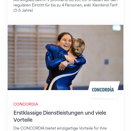
regulären Eintritt für bis zu 4 Personen, exkl. Kleinkind-Tarif
(3-5 Jahre)
Erstklassige Dienstleistungen und viele Vorteile
CONCORDIA
Erstklassige Dienstleistungen und viele
Vorteile
Die CONCORDIA bietet einzigartige Vorteile für ihre