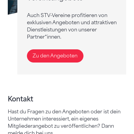
Auch STV-Vereine profitieren von
exklusiven Angeboten und attraktiven
Dienstleistungen von unserer
Partner*innen.
Zu den Angeboten
Kontakt
Hast du Fragen zu den Angeboten oder ist dein
Unternehmen interessiert, ein eigenes
Mitgliederangebot zu veröffentlichen? Dann
melde dich bei uns.