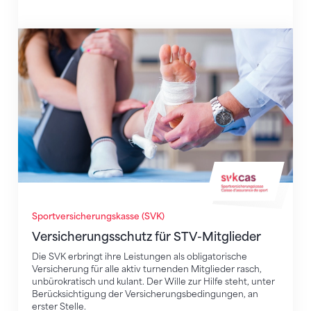
Versicherungsschutz für STV-Mitglieder
Sportversicherungskasse (SVK)
Versicherungsschutz für STV-Mitglieder
Die SVK erbringt ihre Leistungen als obligatorische
Versicherung für alle aktiv turnenden Mitglieder rasch,
unbürokratisch und kulant. Der Wille zur Hilfe steht, unter
Berücksichtigung der Versicherungsbedingungen, an
erster Stelle.