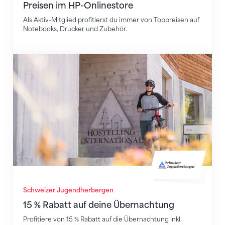
Preisen im HP-Onlinestore
Als Aktiv-Mitglied profitierst du immer von Toppreisen auf
Notebooks, Drucker und Zubehör.
15 % Rabatt auf deine Übernachtung
Schweizer Jugendherbergen
15 % Rabatt auf deine Übernachtung
Profitiere von 15 % Rabatt auf die Übernachtung inkl.