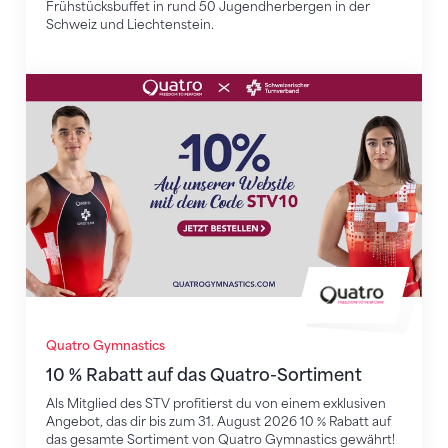
Frühstücksbuffet in rund 50 Jugendherbergen in der
Schweiz und Liechtenstein.
10 % Rabatt auf das Quatro-Sortiment
Quatro Gymnastics
10 % Rabatt auf das Quatro-Sortiment
Als Mitglied des STV profitierst du von einem exklusiven
Angebot, das dir bis zum 31. August 2026 10 % Rabatt auf
das gesamte Sortiment von Quatro Gymnastics gewährt!