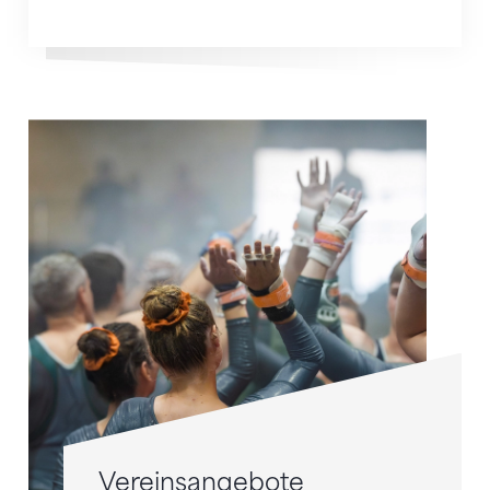
Vereinsangebote