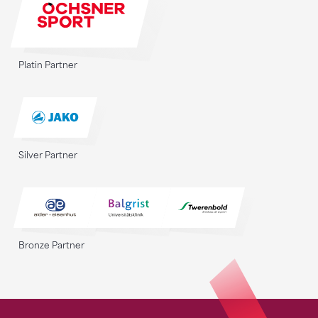
Platin Partner
Silver Partner
Bronze Partner