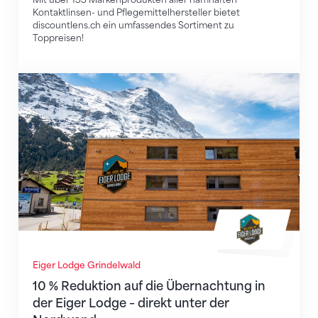
Kontaktlinsen- und Pflegemittelhersteller bietet
discountlens.ch ein umfassendes Sortiment zu
Toppreisen!
10 % Reduktion auf die Übernachtung in der Eiger L
Eiger Lodge Grindelwald
10 % Reduktion auf die Übernachtung in
der Eiger Lodge – direkt unter der