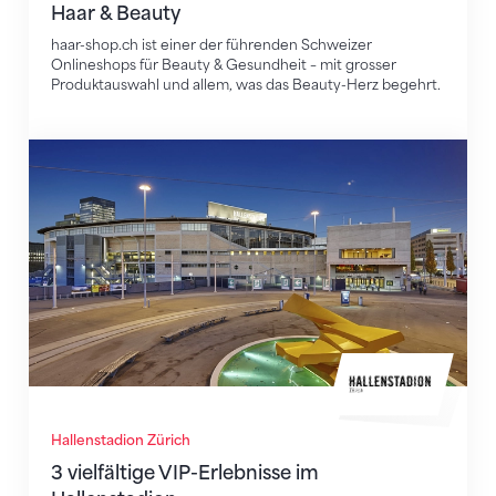
Haar & Beauty
haar-shop.ch ist einer der führenden Schweizer
Onlineshops für Beauty & Gesundheit – mit grosser
Produktauswahl und allem, was das Beauty-Herz begehrt.
3 vielfältige VIP-Erlebnisse im Hallenstadion
Hallenstadion Zürich
3 vielfältige VIP-Erlebnisse im