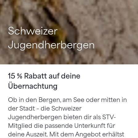
Schweizer
Jugendherbergen
15 % Rabatt auf deine
Übernachtung
Ob in den Bergen, am See oder mitten in
der Stadt – die Schweizer
Jugendherbergen bieten dir als STV-
Mitglied die passende Unterkunft für
deine Auszeit. Mit dem Angebot erhältst