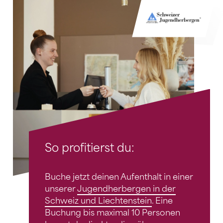
So profitierst du:
Buche jetzt deinen Aufenthalt in einer
unserer
Jugendherbergen in der
Schweiz und Liechtenstein
. Eine
Buchung bis maximal 10 Personen