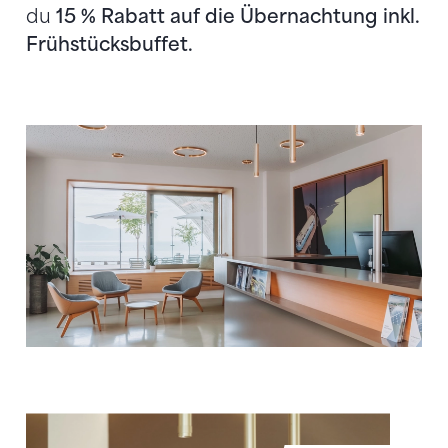
du
15 % Rabatt auf die Übernachtung inkl.
Frühstücksbuffet.