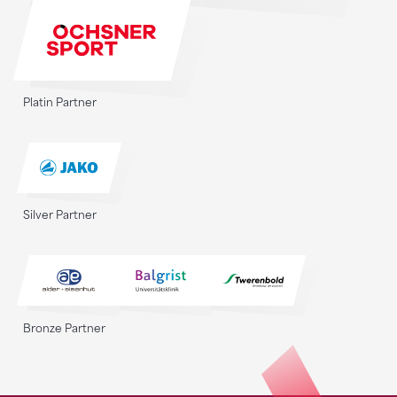
Platin Partner
Silver Partner
Bronze Partner