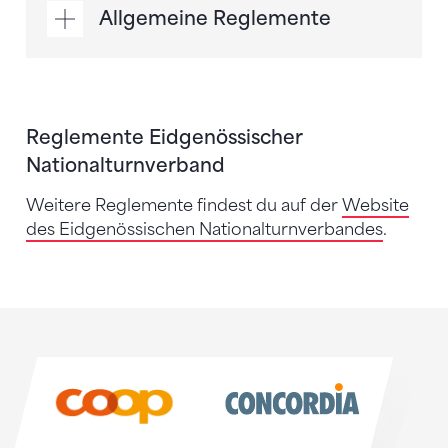
Allgemeine Reglemente
Reglemente Eidgenössischer
Nationalturnverband
Weitere Reglemente findest du auf der
Website
des Eidgenössischen Nationalturnverbandes
.
Sponsoren
Sponsoren