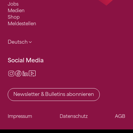
Jobs
Medien
Shop
Meldestellen
Deutsch
Social Media
Instagram
Facebook
LinkedIn
Video Center
Newsletter & Bulletins abonnieren
Impressum
Datenschutz
AGB