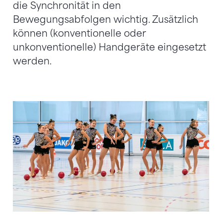
die Synchronität in den
Bewegungsabfolgen wichtig. Zusätzlich
können (konventionelle oder
unkonventionelle) Handgeräte eingesetzt
werden.