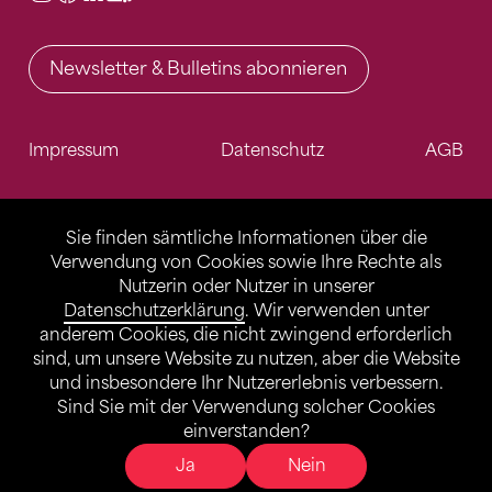
Newsletter & Bulletins abonnieren
Impressum
Datenschutz
AGB
Sie finden sämtliche Informationen über die
Verwendung von Cookies sowie Ihre Rechte als
Nutzerin oder Nutzer in unserer
Datenschutzerklärung
. Wir verwenden unter
anderem Cookies, die nicht zwingend erforderlich
sind, um unsere Website zu nutzen, aber die Website
und insbesondere Ihr Nutzererlebnis verbessern.
Sind Sie mit der Verwendung solcher Cookies
einverstanden?
Ja
Nein