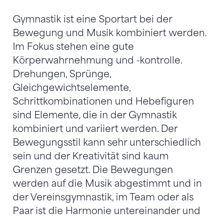
Gymnastik ist eine Sportart bei der
Bewegung und Musik kombiniert werden.
Im Fokus stehen eine gute
Körperwahrnehmung und -kontrolle.
Drehungen, Sprünge,
Gleichgewichtselemente,
Schrittkombinationen und Hebefiguren
sind Elemente, die in der Gymnastik
kombiniert und variiert werden. Der
Bewegungsstil kann sehr unterschiedlich
sein und der Kreativität sind kaum
Grenzen gesetzt. Die Bewegungen
werden auf die Musik abgestimmt und in
der Vereinsgymnastik, im Team oder als
Paar ist die Harmonie untereinander und