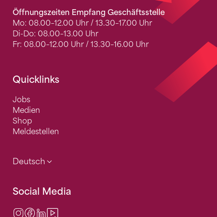
Öffnungszeiten Empfang Geschäftsstelle
Mo: 08.00–12.00 Uhr / 13.30–17.00 Uhr
Di-Do: 08.00–13.00 Uhr
Fr: 08.00–12.00 Uhr / 13.30–16.00 Uhr
Quicklinks
Jobs
Medien
Shop
Meldestellen
Deutsch
Social Media
Instagram
Facebook
LinkedIn
Video Center