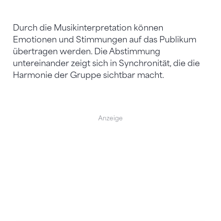
Durch die Musikinterpretation können
Emotionen und Stimmungen auf das Publikum
übertragen werden. Die Abstimmung
untereinander zeigt sich in Synchronität, die die
Harmonie der Gruppe sichtbar macht.
Anzeige