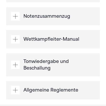
Notenzusammenzug
Wettkampfleiter-Manual
Tonwiedergabe und
Beschallung
Allgemeine Reglemente