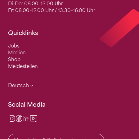
Di-Do: 08.00–13.00 Uhr
Fr: 08.00–12.00 Uhr / 13.30–16.00 Uhr
Quicklinks
Jobs
Medien
Shop
Meldestellen
Deutsch
Social Media
Instagram
Facebook
LinkedIn
Video Center