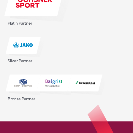
Platin Partner
Silver Partner
Bronze Partner