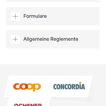
Formulare
Allgemeine Reglemente
Sponsoren
Sponsoren