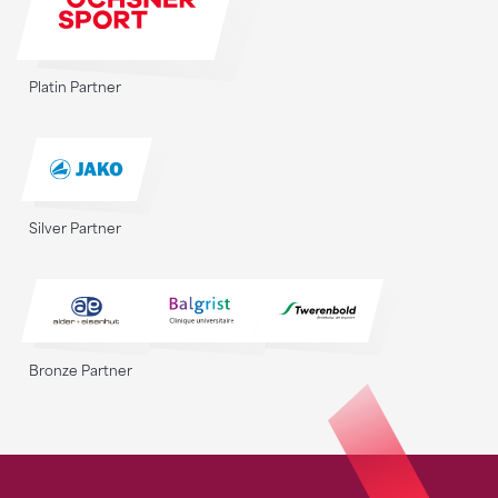
Platin Partner
Silver Partner
Bronze Partner