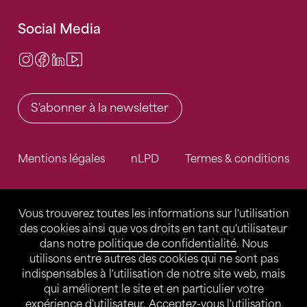
Social Media
Instagram
Facebook
LinkedIn
Video Center
S'abonner à la newsletter
Mentions légales
nLPD
Termes & conditions
Vous trouverez toutes les informations sur l'utilisation
des cookies ainsi que vos droits en tant qu'utilisateur
dans notre
politique de confidentialité
. Nous
utilisons entre autres des cookies qui ne sont pas
indispensables à l'utilisation de notre site web, mais
qui améliorent le site et en particulier votre
expérience d'utilisateur. Acceptez-vous l'utilisation