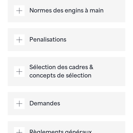
Normes des engins à main
Penalisations
Sélection des cadres &
concepts de sélection
Demandes
Règlements généraux