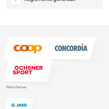
Sponsoren
Sponsoren
Platin Partner