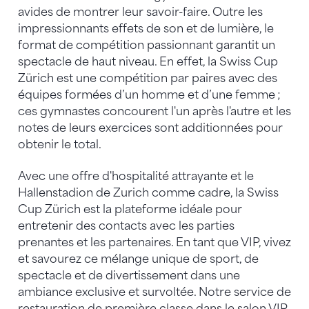
avides de montrer leur savoir-faire. Outre les
impressionnants effets de son et de lumière, le
format de compétition passionnant garantit un
spectacle de haut niveau. En effet, la Swiss Cup
Zürich est une compétition par paires avec des
équipes formées d’un homme et d’une femme ;
ces gymnastes concourent l'un après l'autre et les
notes de leurs exercices sont additionnées pour
obtenir le total.
Avec une offre d'hospitalité attrayante et le
Hallenstadion de Zurich comme cadre, la Swiss
Cup Zürich est la plateforme idéale pour
entretenir des contacts avec les parties
prenantes et les partenaires. En tant que VIP, vivez
et savourez ce mélange unique de sport, de
spectacle et de divertissement dans une
ambiance exclusive et survoltée. Notre service de
restauration de première classe dans le salon VIP