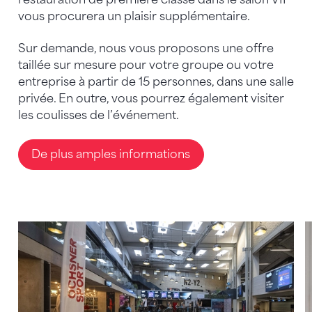
vous procurera un plaisir supplémentaire.
Sur demande, nous vous proposons une offre
taillée sur mesure pour votre groupe ou votre
entreprise à partir de 15 personnes, dans une salle
privée. En outre, vous pourrez également visiter
les coulisses de l’événement.
De plus amples informations