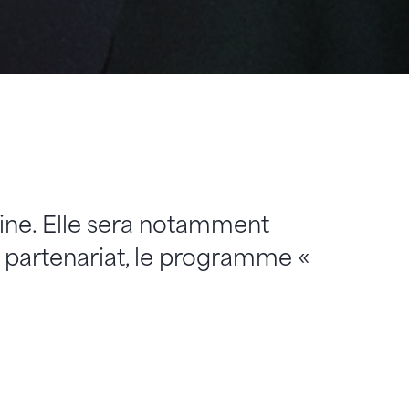
ine. Elle sera notamment
 partenariat, le programme «