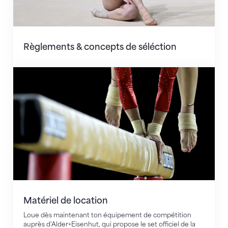
Règlements & concepts de séléction
Matériel de location
Matériel de location
Loue dès maintenant ton équipement de compétition
auprès d'Alder+Eisenhut, qui propose le set officiel de la