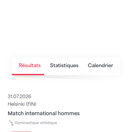
Résultats
Statistiques
Calendrier
31.07.2026
Helsinki (FIN)
Match international hommes
Gymnastique artistique