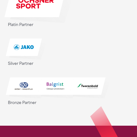
Platin Partner
Silver Partner
Bronze Partner