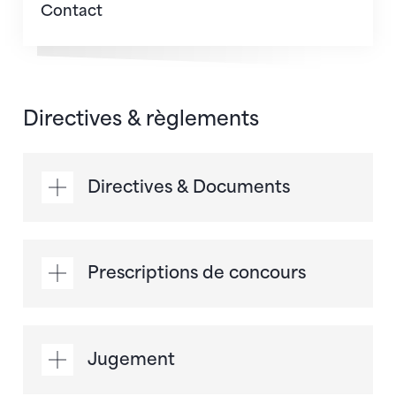
Contact
Directives & règlements
Directives & Documents
Prescriptions de concours
Jugement