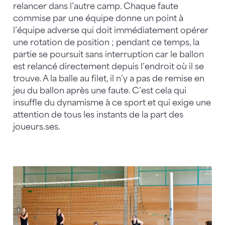
relancer dans l’autre camp. Chaque faute
commise par une équipe donne un point à
l’équipe adverse qui doit immédiatement opérer
une rotation de position ; pendant ce temps, la
partie se poursuit sans interruption car le ballon
est relancé directement depuis l’endroit où il se
trouve. A la balle au filet, il n’y a pas de remise en
jeu du ballon après une faute. C’est cela qui
insuffle du dynamisme à ce sport et qui exige une
attention de tous les instants de la part des
joueurs.ses.