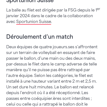
Sportunion Suisse
er
La balle au filet est dirigée par la FSG depuis le 1
janvier 2024 dans le cadre de la collaboration
avec
Sportunion Suisse
.
Déroulement d’un match
Deux équipes de quatre joueurs.ses s’affrontent
sur un terrain de volleyball en essayant de faire
passer le ballon, d’une main ou des deux mains,
par-dessus le filet dans le camp adverse de telle
manière qu’il ne puisse pas être rattrapé par
l’autre équipe. Selon les catégories, le filet est
installé à une hauteur variant entre 2 m et 2,5 m.
Un set dure huit minutes. Le ballon est relancé
depuis l’endroit où il a été réceptionné. Les
passes entre coéquipier.ères sont interdites ;
celui ou celle qui a rattrapé le ballon doit le