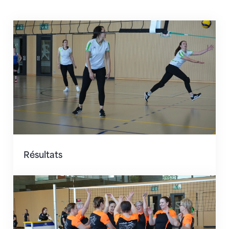
Résultats
Résultats
Événements