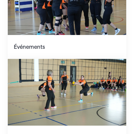
Événements
Contact