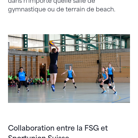
dans n’importe quelle salle de
gymnastique ou de terrain de beach.
Collaboration entre la FSG et