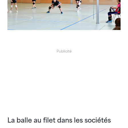
Publicité
La balle au filet dans les sociétés