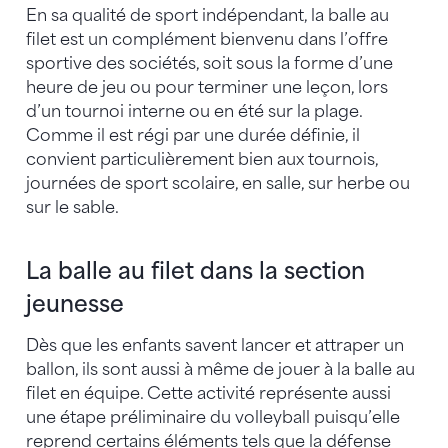
En sa qualité de sport indépendant, la balle au
filet est un complément bienvenu dans l’offre
sportive des sociétés, soit sous la forme d’une
heure de jeu ou pour terminer une leçon, lors
d’un tournoi interne ou en été sur la plage.
Comme il est régi par une durée définie, il
convient particulièrement bien aux tournois,
journées de sport scolaire, en salle, sur herbe ou
sur le sable.
La balle au filet dans la section
jeunesse
Dès que les enfants savent lancer et attraper un
ballon, ils sont aussi à même de jouer à la balle au
filet en équipe. Cette activité représente aussi
une étape préliminaire du volleyball puisqu’elle
reprend certains éléments tels que la défense