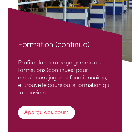
Formation (continue)
Profite de notre large gamme de
formations (continues) pour
entraîneurs, juges et fonctionnaires,
et trouve le cours ou la formation qui
te convient.
Aperçu des cours