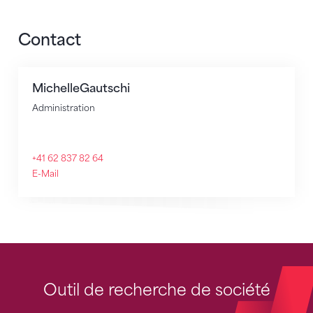
Contact
Michelle
Gautschi
Administration
+41 62 837 82 64
E-Mail
Outil de recherche de société