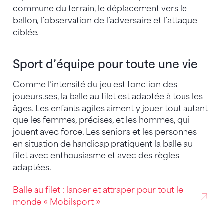
commune du terrain, le déplacement vers le
ballon, l’observation de l’adversaire et l’attaque
ciblée.
Sport d’équipe pour toute une vie
Comme l’intensité du jeu est fonction des
joueurs.ses, la balle au filet est adaptée à tous les
âges. Les enfants agiles aiment y jouer tout autant
que les femmes, précises, et les hommes, qui
jouent avec force. Les seniors et les personnes
en situation de handicap pratiquent la balle au
filet avec enthousiasme et avec des règles
adaptées.
Balle au filet : lancer et attraper pour tout le
monde « Mobilsport »