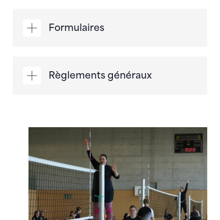
Formulaires
Règlements généraux