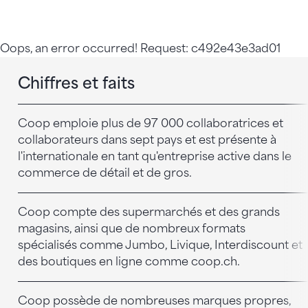
Oops, an error occurred! Request: c492e43e3ad01
Chiffres et faits
Coop emploie plus de 97 000 collaboratrices et
collaborateurs dans sept pays et est présente à
l'internationale en tant qu'entreprise active dans le
commerce de détail et de gros.
Coop compte des supermarchés et des grands
magasins, ainsi que de nombreux formats
spécialisés comme Jumbo, Livique, Interdiscount et
des boutiques en ligne comme coop.ch.
Coop possède de nombreuses marques propres,