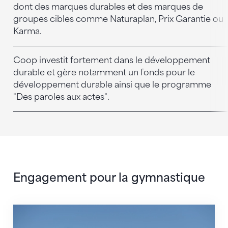
dont des marques durables et des marques de
groupes cibles comme Naturaplan, Prix Garantie ou
Karma.
Coop investit fortement dans le développement
durable et gère notamment un fonds pour le
développement durable ainsi que le programme
"Des paroles aux actes".
Engagement pour la gymnastique
FSG