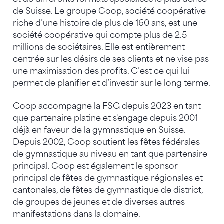
de Suisse. Le groupe Coop, société coopérative
riche d’une histoire de plus de 160 ans, est une
société coopérative qui compte plus de 2.5
millions de sociétaires. Elle est entièrement
centrée sur les désirs de ses clients et ne vise pas
une maximisation des profits. C’est ce qui lui
permet de planifier et d’investir sur le long terme.
Coop accompagne la FSG depuis 2023 en tant
que partenaire platine et s'engage depuis 2001
déjà en faveur de la gymnastique en Suisse.
Depuis 2002, Coop soutient les fêtes fédérales
de gymnastique au niveau en tant que partenaire
principal. Coop est également le sponsor
principal de fêtes de gymnastique régionales et
cantonales, de fêtes de gymnastique de district,
de groupes de jeunes et de diverses autres
manifestations dans la domaine.