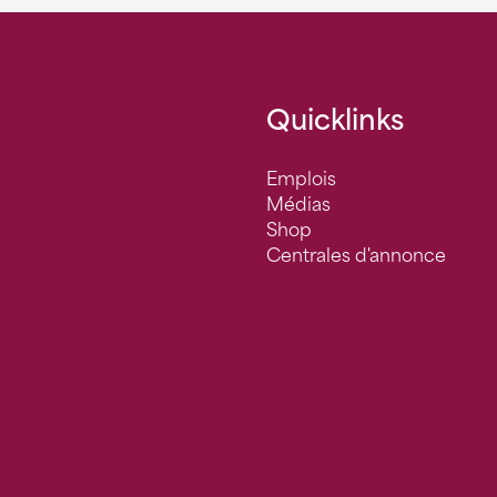
Quicklinks
Emplois
Médias
Shop
Centrales d'annonce