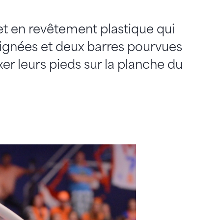
et en revêtement plastique qui
poignées et deux barres pourvues
er leurs pieds sur la planche du