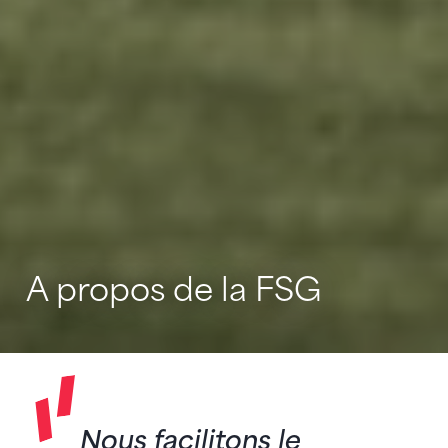
A propos de la FSG
Nous facilitons le