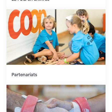
Partenariats
Partenariats
Caisse d’assurance de sport CAS