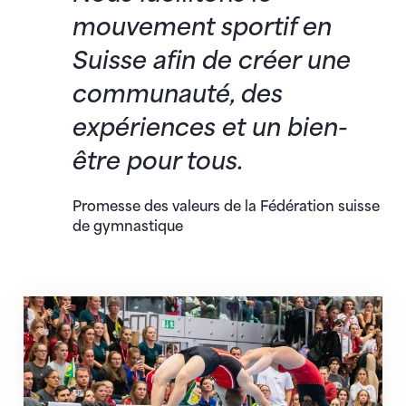
mouvement sportif en
Suisse afin de créer une
communauté, des
expériences et un bien-
être pour tous.
Promesse des valeurs de la Fédération suisse
de gymnastique
Organisation & associations