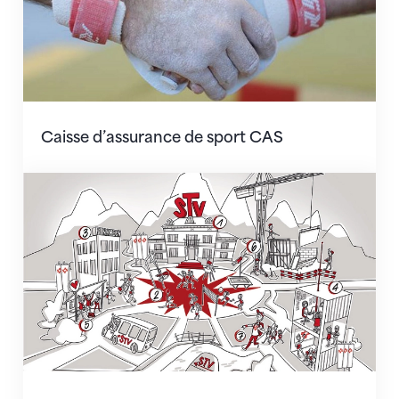
Caisse d’assurance de sport CAS
Vision & Strategie