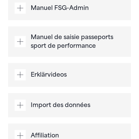
Manuel FSG-Admin
Manuel de saisie passeports
sport de performance
Erklärvideos
Import des données
Affiliation