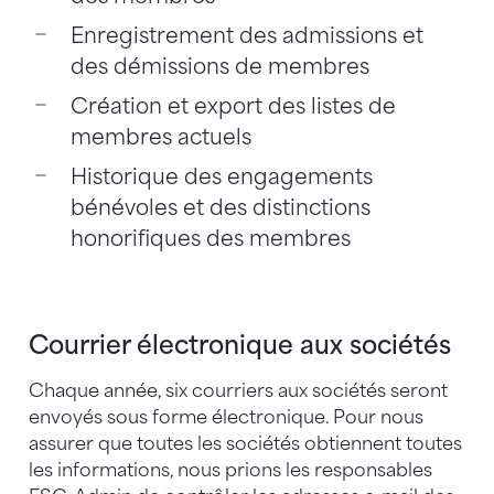
Enregistrement des admissions et
des démissions de membres
Création et export des listes de
membres actuels
Historique des engagements
bénévoles et des distinctions
honorifiques des membres
Courrier électronique aux sociétés
Chaque année, six courriers aux sociétés seront
envoyés sous forme électronique. Pour nous
assurer que toutes les sociétés obtiennent toutes
les informations, nous prions les responsables