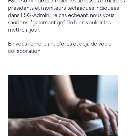
FSG-Admin de contrôler les adresses e-mail des
présidents et moniteurs techniques indiquées
dans FSG-Admin. Le cas échéant, nous vous
saurions également gré de bien vouloir les
mettre à jour.
En vous remerciant d’ores et déjà de votre
collaboration.