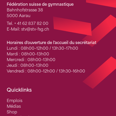
Fédération suisse de gymnastique
Bahnhofstrasse 38
5000 Aarau
Tel.
+ 41 62 837 82 00
E-Mail:
stv
@stv-fsg.ch
Horaires d'ouverture de l'accueil du secrétariat
Lundi : 08h00–12h00 / 13h30–17h00
Mardi : 08h00–13h00
Mercredi : 08h00–13h00
Jeudi : 08h00–13h00
Vendredi : 08h00–12h00 / 13h30–16h00
Quicklinks
Emplois
Médias
Shop