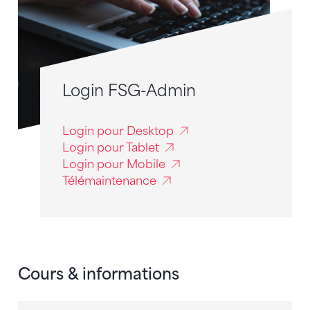
Login FSG-Admin
Login pour Desktop
Login pour Tablet
Login pour Mobile
Télémaintenance
Cours & informations