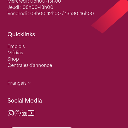
Mercredi : 08h00–13h00
Jeudi : 08h00–13h00
Vendredi : 08h00–12h00 / 13h30–16h00
Quicklinks
Emplois
Médias
Shop
Centrales d'annonce
Français
Social Media
Instagram
Facebook
LinkedIn
Video Center