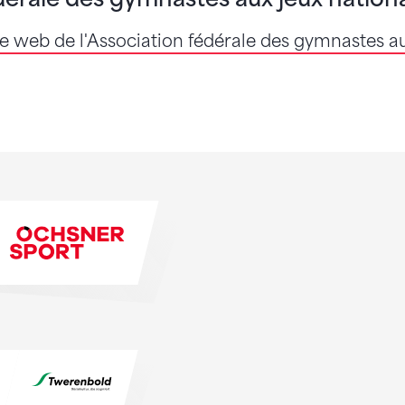
ite web de l'Association fédérale des gymnastes a