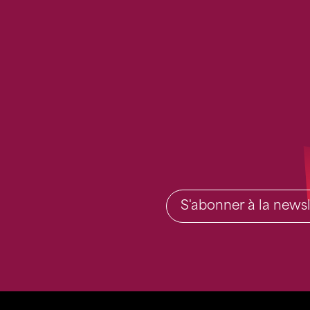
S'abonner à la newsl