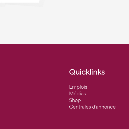
Quicklinks
Emplois
Médias
Shop
Centrales d'annonce