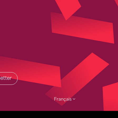
etter
Français