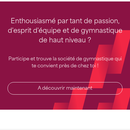
Enthousiasmé par tant de passion,
d'esprit d'équipe et de gymnastique
de haut niveau ?
Participe et trouve la société de gymnastique qui
te convient près de chez toi !
A découvrir maintenant