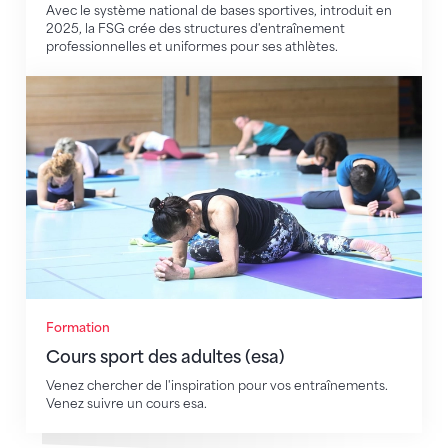
Avec le système national de bases sportives, introduit en
2025, la FSG crée des structures d'entraînement
professionnelles et uniformes pour ses athlètes.
Cours sport des adultes (esa)
Formation
Cours sport des adultes (esa)
Venez chercher de l'inspiration pour vos entraînements.
Venez suivre un cours esa.