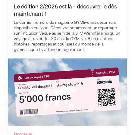
Le édition 2/2026 est là – découvre-le dès
maintenant !
Le dernier numéro du magazine GYMlive est désormais
disponible en ligne. Découvre notamment un reportage
sur l’inclusion vécue au sein de la STV Wehntal ainsi qu’un
voyage à travers les 30 ans du GYMlive. Bien d’autres
histoires, reportages et coulisses du monde de la
gymnastique t’y attendent également.
Concours FSG 2026
Concours