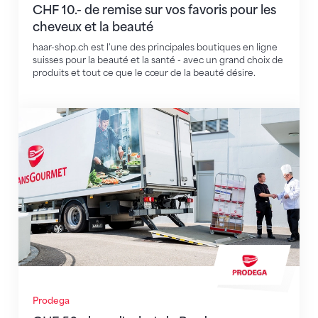
CHF 10.- de remise sur vos favoris pour les
cheveux et la beauté
haar-shop.ch est l'une des principales boutiques en ligne
suisses pour la beauté et la santé - avec un grand choix de
produits et tout ce que le cœur de la beauté désire.
CHF 50.– bon d'achat de Prodega
Prodega