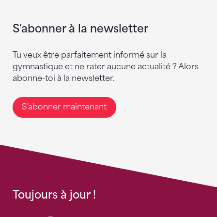
S'abonner à la newsletter
Tu veux être parfaitement informé sur la
gymnastique et ne rater aucune actualité ? Alors
abonne-toi à la newsletter.
S'abonner maintenant
Toujours à jour !