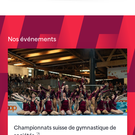
Nos événements
Schweizer Meisterschaften Vereinsturnen
Championnats suisse de gymnastique de