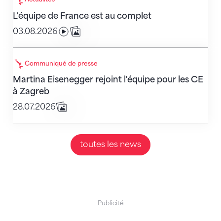
L'équipe de France est au complet
03.08.2026
Martina Eisenegger rejoint l'équipe pour les CE à Za
Communiqué de presse
Martina Eisenegger rejoint l'équipe pour les CE
à Zagreb
28.07.2026
toutes les news
Publicité