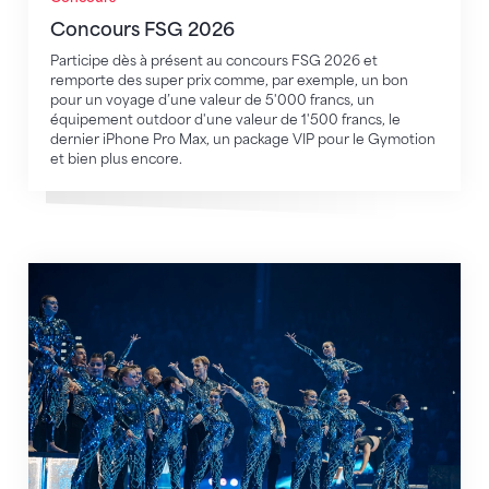
Concours FSG 2026
Participe dès à présent au concours FSG 2026 et
remporte des super prix comme, par exemple, un bon
pour un voyage d’une valeur de 5'000 francs, un
équipement outdoor d'une valeur de 1'500 francs, le
dernier iPhone Pro Max, un package VIP pour le Gymotion
et bien plus encore.
Gymotion - le show