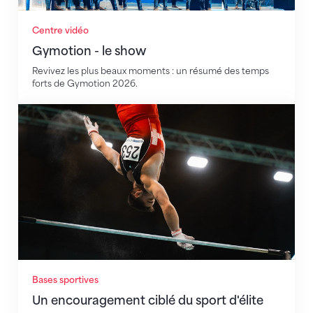
Centre vidéo
Gymotion - le show
Revivez les plus beaux moments : un résumé des temps
forts de Gymotion 2026.
Un encouragement ciblé du sport d'élite
Bases sportives
Un encouragement ciblé du sport d'élite