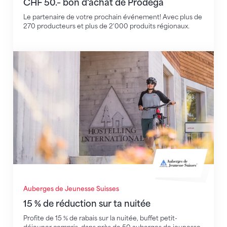
CHF 50.– bon d'achat de Prodega
Le partenaire de votre prochain événement! Avec plus de
270 producteurs et plus de 2'000 produits régionaux.
15 % de réduction sur ta nuitée
Auberges de Jeunesse Suisses
15 % de réduction sur ta nuitée
Profite de 15 % de rabais sur la nuitée, buffet petit-