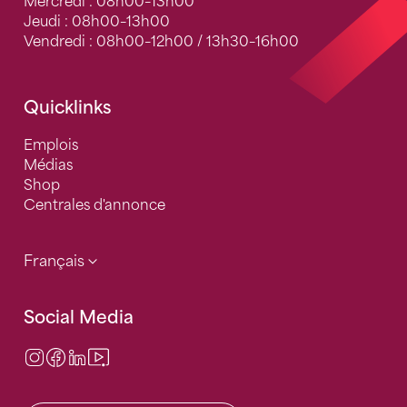
Mercredi : 08h00–13h00
Jeudi : 08h00–13h00
Vendredi : 08h00–12h00 / 13h30–16h00
Quicklinks
Emplois
Médias
Shop
Centrales d'annonce
Français
Social Media
Instagram
Facebook
LinkedIn
Video Center