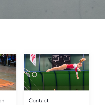
Contact
on
Contact