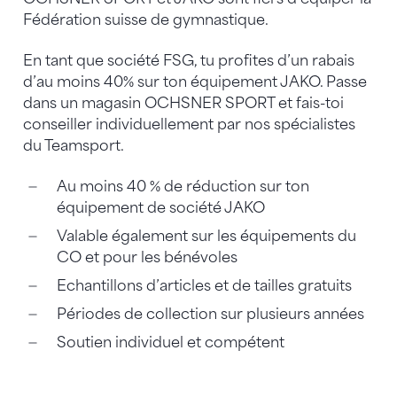
Fédération suisse de gymnastique.
En tant que société FSG, tu profites d’un rabais
d’au moins 40% sur ton équipement JAKO. Passe
dans un magasin OCHSNER SPORT et fais-toi
conseiller individuellement par nos spécialistes
du Teamsport.
Au moins 40 % de réduction sur ton
équipement de société JAKO
Valable également sur les équipements du
CO et pour les bénévoles
Echantillons d’articles et de tailles gratuits
Périodes de collection sur plusieurs années
Soutien individuel et compétent