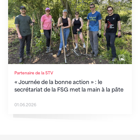
Partenaire de la STV
« Journée de la bonne action » : le
secrétariat de la FSG met la main à la pâte
01.06.2026
Sponsoren