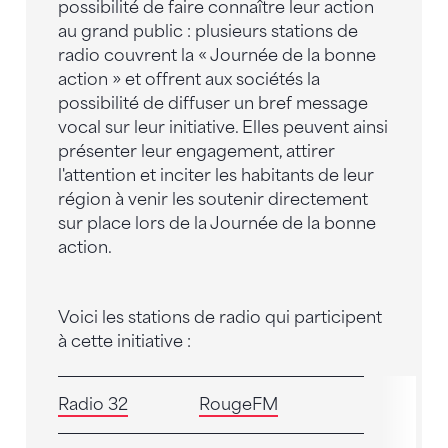
possibilité de faire connaître leur action
au grand public : plusieurs stations de
radio couvrent la « Journée de la bonne
action » et offrent aux sociétés la
possibilité de diffuser un bref message
vocal sur leur initiative. Elles peuvent ainsi
présenter leur engagement, attirer
l'attention et inciter les habitants de leur
région à venir les soutenir directement
sur place lors de la Journée de la bonne
action.
Voici les stations de radio qui participent
à cette initiative :
Radio 32
RougeFM