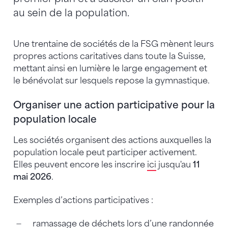
au sein de la population.
Une trentaine de sociétés de la FSG mènent leurs
propres actions caritatives dans toute la Suisse,
mettant ainsi en lumière le large engagement et
le bénévolat sur lesquels repose la gymnastique.
Organiser une action participative pour la
population locale
Les sociétés organisent des actions auxquelles la
population locale peut participer activement.
Elles peuvent encore les inscrire
ici
jusqu'au
11
mai 2026
.
Exemples d’actions participatives :
ramassage de déchets lors d’une randonnée