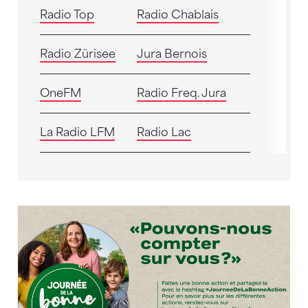
Radio Top
Radio Chablais
Radio Zürisee
Jura Bernois
OneFM
Radio Freq. Jura
La Radio LFM
Radio Lac