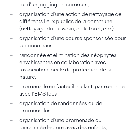
ou d’un jogging en commun,
organisation d’une action de nettoyage de
différents lieux publics de la commune
(nettoyage du ruisseau, de la forêt, etc.),
organisation d’une course sponsorisée pour
la bonne cause,
randonnée et élimination des néophytes
envahissantes en collaboration avec
l'association locale de protection de la
nature,
promenade en fauteuil roulant, par exemple
avec l’EMS local,
organisation de randonnées ou de
promenades,
organisation d’une promenade ou
randonnée lecture avec des enfants,