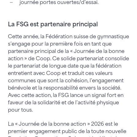
journée portes ouvertes/d’essai.
La FSG est partenaire principal
Cette année, la Fédération suisse de gymnastique
s’engage pour la première fois en tant que
partenaire principal de la « Journée de la bonne
action » de Coop. Ce solide partenariat consolide
le partenariat de longue date que la fédération
entretient avec Coop et traduit ces valeurs
communes que sont la cohésion, l’engagement
bénévole et la responsabilité envers la société.
Avec cette action, la FSG lance un signal fort en
faveur de la solidarité et de l’activité physique
pour tous.
La « Journée de la bonne action » 2026 est le
premier engagement public de la toute nouvelle