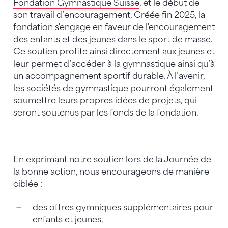
Fondation Gymnastique Suisse
, et le début de
son travail d’encouragement. Créée fin 2025, la
fondation s'engage en faveur de l'encouragement
des enfants et des jeunes dans le sport de masse.
Ce soutien profite ainsi directement aux jeunes et
leur permet d’accéder à la gymnastique ainsi qu’à
un accompagnement sportif durable. À l’avenir,
les sociétés de gymnastique pourront également
soumettre leurs propres idées de projets, qui
seront soutenus par les fonds de la fondation.
En exprimant notre soutien lors de la Journée de
la bonne action, nous encourageons de manière
ciblée :
des offres gymniques supplémentaires pour
enfants et jeunes,