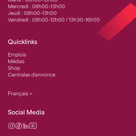
Mardi : 08h00–13h00
Mercredi : 08h00–13h00
Jeudi : 08h00–13h00
Vendredi : 08h00–12h00 / 13h30–16h00
Quicklinks
Emplois
Médias
Shop
Centrales d'annonce
Français
Social Media
Instagram
Facebook
LinkedIn
Video Center