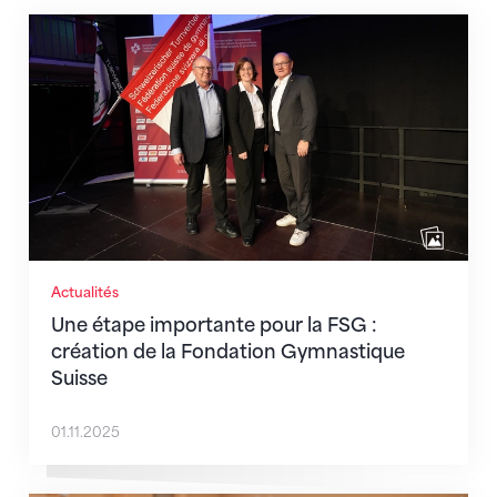
Une étape importante pour la FSG : création de la 
Actualités
Une étape importante pour la FSG :
création de la Fondation Gymnastique
Suisse
01.11.2025