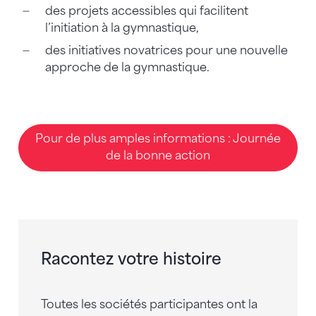
des projets accessibles qui facilitent
l’initiation à la gymnastique,
des initiatives novatrices pour une nouvelle
approche de la gymnastique.
Pour de plus amples informations : Journée
de la bonne action
Racontez votre histoire
Toutes les sociétés participantes ont la