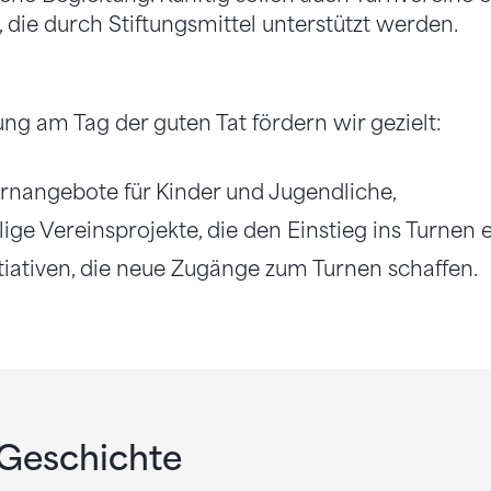
 die durch Stiftungsmittel unterstützt werden.
ung am Tag der guten Tat fördern wir gezielt:
urnangebote für Kinder und Jugendliche,
ige Vereinsprojekte, die den Einstieg ins Turnen e
itiativen, die neue Zugänge zum Turnen schaffen.
 Geschichte