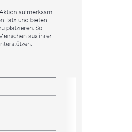
e Aktion aufmerksam
n Tat» und bieten
u platzieren. So
 Menschen aus ihrer
nterstützen.