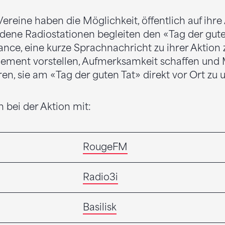
ereine haben die Möglichkeit, öffentlich auf ihr
dene Radiostationen begleiten den «Tag der gute
nce, eine kurze Sprachnachricht zu ihrer Aktion z
gement vorstellen, Aufmerksamkeit schaffen und
en, sie am «Tag der guten Tat» direkt vor Ort zu u
 bei der Aktion mit:
RougeFM
Radio3i
Basilisk