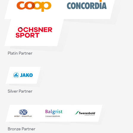
Platin Partner
Silver Partner
Bronze Partner