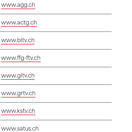
www.agg.ch
www.actg.ch
www.bltv.ch
www.ffg-ftv.ch
www.gltv.ch
www.grtv.ch
www.kstv.ch
www.satus.ch