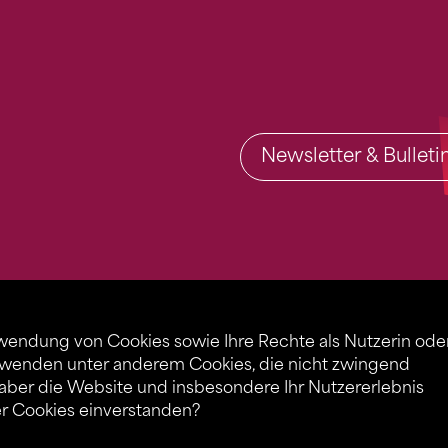
Newsletter & Bullet
rwendung von Cookies sowie Ihre Rechte als Nutzerin ode
rwenden unter anderem Cookies, die nicht zwingend
 aber die Website und insbesondere Ihr Nutzererlebnis
er Cookies einverstanden?