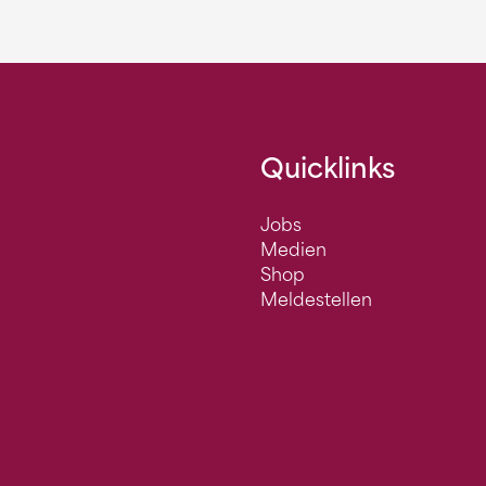
Quicklinks
Jobs
Medien
Shop
Meldestellen