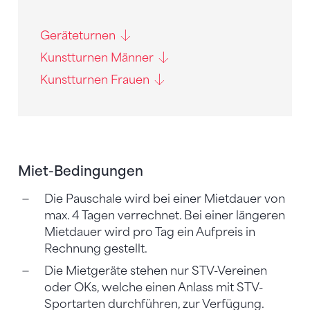
Geräteturnen
Kunstturnen Männer
Kunstturnen Frauen
Miet-Bedingungen
Die Pauschale wird bei einer Mietdauer von
max. 4 Tagen verrechnet. Bei einer längeren
Mietdauer wird pro Tag ein Aufpreis in
Rechnung gestellt.
Die Mietgeräte stehen nur STV-Vereinen
oder OKs, welche einen Anlass mit STV-
Sportarten durchführen, zur Verfügung.