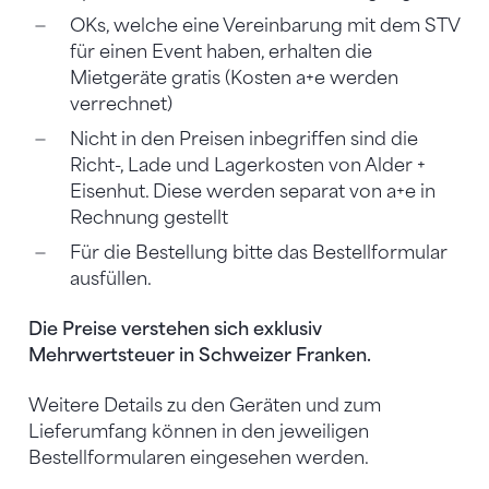
OKs, welche eine Vereinbarung mit dem STV
für einen Event haben, erhalten die
Mietgeräte gratis (Kosten a+e werden
verrechnet)
Nicht in den Preisen inbegriffen sind die
Richt-, Lade und Lagerkosten von Alder +
Eisenhut. Diese werden separat von a+e in
Rechnung gestellt
Für die Bestellung bitte das Bestellformular
ausfüllen.
Die Preise verstehen sich exklusiv
Mehrwertsteuer in Schweizer Franken.
Weitere Details zu den Geräten und zum
Lieferumfang können in den jeweiligen
Bestellformularen eingesehen werden.