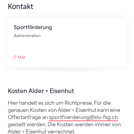
Kontakt
Sportförderung
Administration
E-Mail
Kosten Alder + Eisenhut
Hier handelt es sich um Richtpreise. Für die
genauen Kosten von Alder + Eisenhut kann eine
Offertanfrage an
sportfoerderung
@stv-fsg.ch
gestellt werden. Die Kosten werden immer von
Alder + Eisenhut verrechnet.