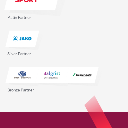
Platin Partner
Silver Partner
Bronze Partner