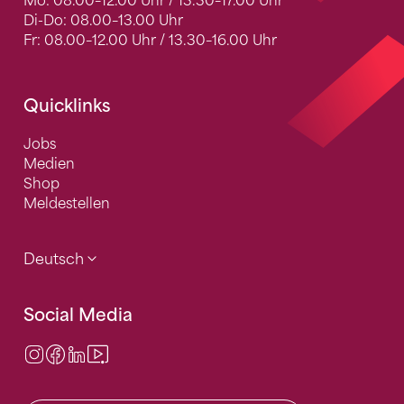
Mo: 08.00–12.00 Uhr / 13.30–17.00 Uhr
Di-Do: 08.00–13.00 Uhr
Fr: 08.00–12.00 Uhr / 13.30–16.00 Uhr
Quicklinks
Jobs
Medien
Shop
Meldestellen
Deutsch
Social Media
Instagram
Facebook
LinkedIn
Video Center