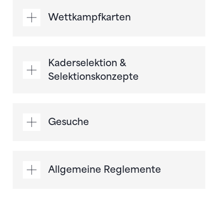
Wettkampfkarten
Kaderselektion &
Selektionskonzepte
Gesuche
Allgemeine Reglemente