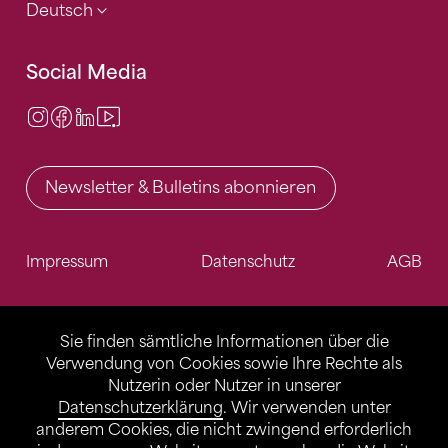
Deutsch
Social Media
Instagram
Facebook
LinkedIn
Video Center
Newsletter & Bulletins abonnieren
Impressum
Datenschutz
AGB
Sie finden sämtliche Informationen über die
Verwendung von Cookies sowie Ihre Rechte als
Nutzerin oder Nutzer in unserer
Datenschutzerklärung
. Wir verwenden unter
anderem Cookies, die nicht zwingend erforderlich