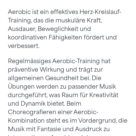
Aerobic ist ein effektives Herz-Kreislauf-
Training, das die muskuläre Kraft,
Ausdauer, Beweglichkeit und
koordinativen Fähigkeiten fördert und
verbessert.
Regelmässiges Aerobic-Training hat
präventive Wirkung und trägt zur
allgemeinen Gesundheit bei. Die
Übungen werden zu passender Musik
durchgeführt, was Raum für Kreativität
und Dynamik bietet. Beim
Choreografieren einer Aerobic-
Kombination steht es im Vordergrund, die
Musik mit Fantasie und Ausdruck zu