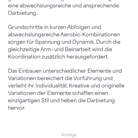
eine abwechslungsreiche und ansprechende
Darbietung.
Grundschritte in kurzen Abfolgen und
abwechslungsreiche Aerobic-Kombinationen
sorgen für Spannung und Dynamik. Durch die
gleichzeitige Arm- und Beinarbeit wird die
Koordination zusätzlich herausgefordert.
Das Einbauen unterschiedlicher Elemente und
Variationen bereichert die Vorführung und
verleiht ihr Individualität. Kreative und originelle
Variationen der Elemente schaffen einen
einzigartigen Stil und heben die Darbietung
hervor.
Anzeige