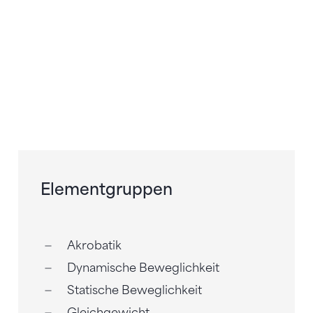
Elementgruppen
Akrobatik
Dynamische Beweglichkeit
Statische Beweglichkeit
Gleichgewicht