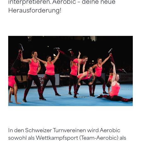
interpretieren. Aerobic – deine neue
Herausforderung!
In den Schweizer Turnvereinen wird Aerobic
sowohl als Wettkampfsport (Team-Aerobic) als