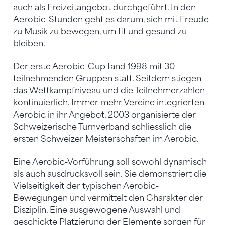
auch als Freizeitangebot durchgeführt. In den
Aerobic-Stunden geht es darum, sich mit Freude
zu Musik zu bewegen, um fit und gesund zu
bleiben.
Der erste Aerobic-Cup fand 1998 mit 30
teilnehmenden Gruppen statt. Seitdem stiegen
das Wettkampfniveau und die Teilnehmerzahlen
kontinuierlich. Immer mehr Vereine integrierten
Aerobic in ihr Angebot. 2003 organisierte der
Schweizerische Turnverband schliesslich die
ersten Schweizer Meisterschaften im Aerobic.
Eine Aerobic-Vorführung soll sowohl dynamisch
als auch ausdrucksvoll sein. Sie demonstriert die
Vielseitigkeit der typischen Aerobic-
Bewegungen und vermittelt den Charakter der
Disziplin. Eine ausgewogene Auswahl und
geschickte Platzierung der Elemente sorgen für