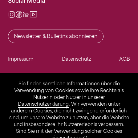
Social Media
Instagram
Facebook
LinkedIn
Video Center
Newsletter & Bulletins abonnieren
Impressum
Datenschutz
AGB
Sie finden sämtliche Informationen über die
Verwendung von Cookies sowie Ihre Rechte als
Nutzerin oder Nutzer in unserer
Datenschutzerklärung
. Wir verwenden unter
anderem Cookies, die nicht zwingend erforderlich
sind, um unsere Website zu nutzen, aber die Website
und insbesondere Ihr Nutzererlebnis verbessern.
Sind Sie mit der Verwendung solcher Cookies
einverstanden?