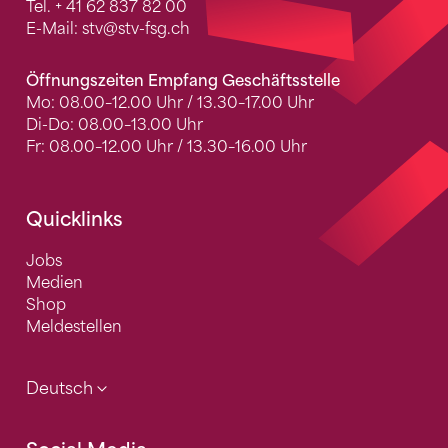
Tel.
+ 41 62 837 82 00
E-Mail:
stv
@stv-fsg.ch
Öffnungszeiten Empfang Geschäftsstelle
Mo: 08.00–12.00 Uhr / 13.30–17.00 Uhr
Di-Do: 08.00–13.00 Uhr
Fr: 08.00–12.00 Uhr / 13.30–16.00 Uhr
Quicklinks
Jobs
Medien
Shop
Meldestellen
Deutsch