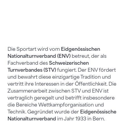
Die Sportart wird vom
Eidgenössischen
Nationalturnverband (ENV)
betreut, der als
Fachverband des
Schweizerischen
Turnverbandes (STV)
fungiert. Der ENV fördert
und bewahrt diese einzigartige Tradition und
vertritt ihre Interessen in der Öffentlichkeit. Die
Zusammenarbeit zwischen STV und ENV ist
vertraglich geregelt und betrifft insbesondere
die Bereiche Wettkampforganisation und
Technik. Gegründet wurde der
Eidgenössische
Nationalturnverband
im Jahr 1933 in Bern.