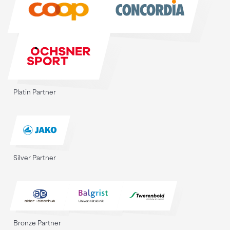
Platin Partner
Silver Partner
Bronze Partner