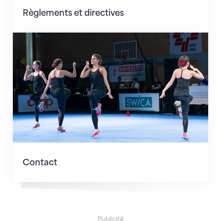
Règlements et directives
Contact
Contact
Publicité