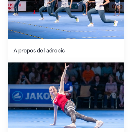
A propos de l'aérobic
Règlements et directives