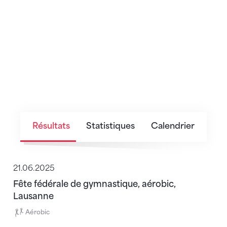
Résultats
Statistiques
Calendrier
21.06.2025
Fête fédérale de gymnastique, aérobic,
Lausanne
Aérobic