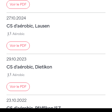
Voir le PDF
27.10.2024
CS d'aérobic, Lausen
Aérobic
Voir le PDF
29.10.2023
CS d'aérobic, Dietikon
Aérobic
Voir le PDF
23.10.2022
CS d'aérobic, Pfäffikon/SZ