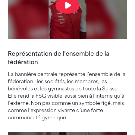
Représentation de l’ensemble de la
fédération
La bannière centrale représente l’ensemble de la
fédération : les sociétés, les membres, les
bénévoles et les gymnastes de toute la Suisse.
Elle rend la FSG visible, aussi bien à l’interne qu’à
l’externe. Non pas comme un symbole figé, mais
comme l’expression vivante d’une forte
communauté gymnique.