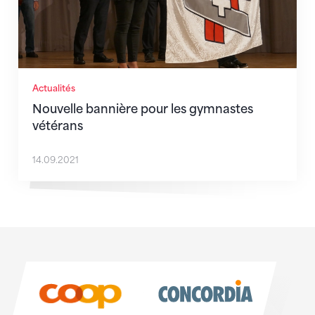
Actualités
Nouvelle bannière pour les gymnastes
vétérans
14.09.2021
Sponsoren
Sponsoren