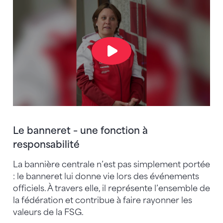
Le banneret – une fonction à
responsabilité
La bannière centrale n’est pas simplement portée
: le banneret lui donne vie lors des événements
officiels. À travers elle, il représente l’ensemble de
la fédération et contribue à faire rayonner les
valeurs de la FSG.