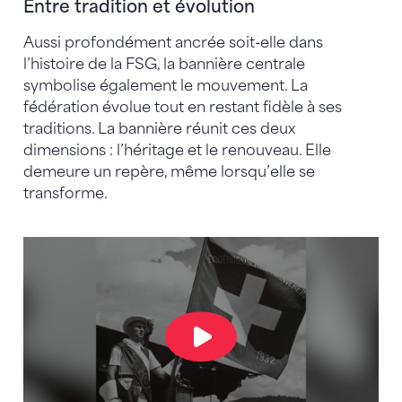
Entre tradition et évolution
Aussi profondément ancrée soit-elle dans
l’histoire de la FSG, la bannière centrale
symbolise également le mouvement. La
fédération évolue tout en restant fidèle à ses
traditions. La bannière réunit ces deux
dimensions : l’héritage et le renouveau. Elle
demeure un repère, même lorsqu’elle se
transforme.