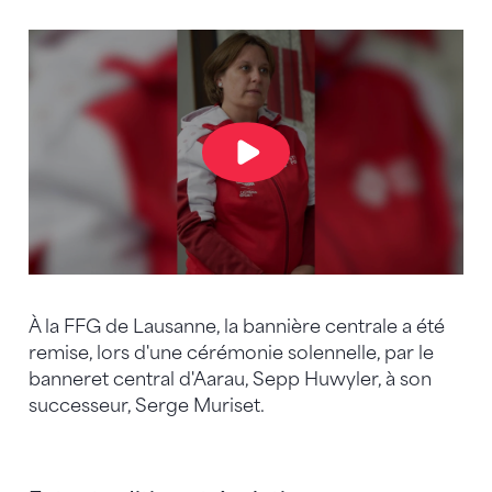
À la FFG de Lausanne, la bannière centrale a été
remise, lors d'une cérémonie solennelle, par le
banneret central d'Aarau, Sepp Huwyler, à son
successeur, Serge Muriset.