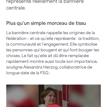
représente réellement la bannière
centrale.
Plus qu’un simple morceau de tissu
La bannière centrale rappelle les origines de la
fédération – et ce qu’elle représente : la tradition,
la communauté et l’engagement. Elle symbolise
les personnes qui bougent et qui font bouger les
choses. Le fait qu’elle ait dû être remplacée
rapidement montre aussi toute son importance,
souligne Alexandra Herzog, collaboratrice de
longue date de la FSG :