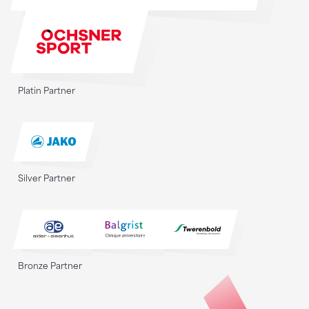
Platin Partner
Silver Partner
Bronze Partner