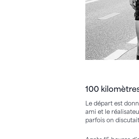
100 kilomètres
Le départ est donn
ami et le réalisateu
parfois on discutai