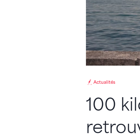
Actualités
100 ki
retrou