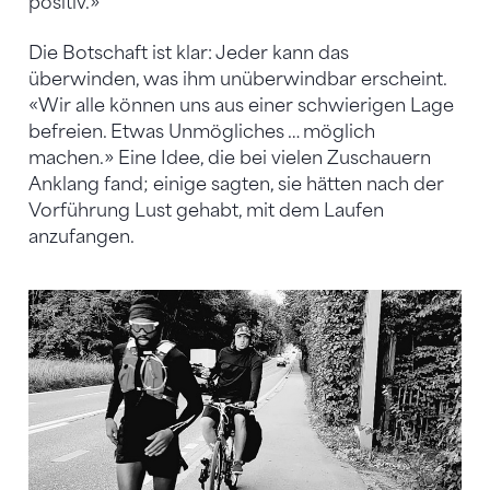
positiv.»
Die Botschaft ist klar: Jeder kann das
überwinden, was ihm unüberwindbar erscheint.
«Wir alle können uns aus einer schwierigen Lage
befreien. Etwas Unmögliches … möglich
machen.» Eine Idee, die bei vielen Zuschauern
Anklang fand; einige sagten, sie hätten nach der
Vorführung Lust gehabt, mit dem Laufen
anzufangen.