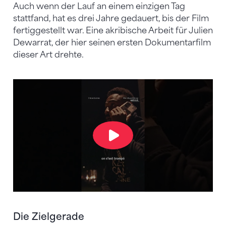
Auch wenn der Lauf an einem einzigen Tag
stattfand, hat es drei Jahre gedauert, bis der Film
fertiggestellt war. Eine akribische Arbeit für Julien
Dewarrat, der hier seinen ersten Dokumentarfilm
dieser Art drehte.
Die Zielgerade