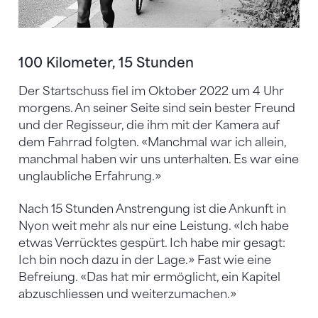
100 Kilometer, 15 Stunden
Der Startschuss fiel im Oktober 2022 um 4 Uhr
morgens. An seiner Seite sind sein bester Freund
und der Regisseur, die ihm mit der Kamera auf
dem Fahrrad folgten. «Manchmal war ich allein,
manchmal haben wir uns unterhalten. Es war eine
unglaubliche Erfahrung.»
Nach 15 Stunden Anstrengung ist die Ankunft in
Nyon weit mehr als nur eine Leistung. «Ich habe
etwas Verrücktes gespürt. Ich habe mir gesagt:
Ich bin noch dazu in der Lage.» Fast wie eine
Befreiung. «Das hat mir ermöglicht, ein Kapitel
abzuschliessen und weiterzumachen.»