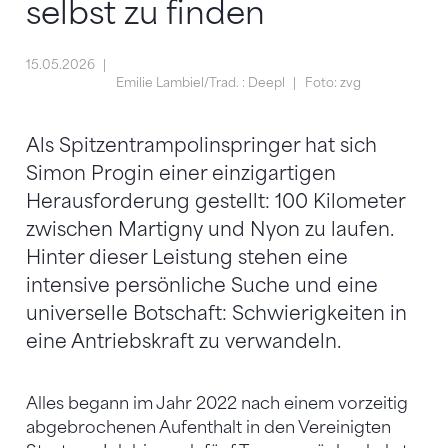
selbst zu finden
15.05.2026
Emilie Lambiel/Trad. : Deepl
Foto: zvg
Als Spitzentrampolinspringer hat sich
Simon Progin einer einzigartigen
Herausforderung gestellt: 100 Kilometer
zwischen Martigny und Nyon zu laufen.
Hinter dieser Leistung stehen eine
intensive persönliche Suche und eine
universelle Botschaft: Schwierigkeiten in
eine Antriebskraft zu verwandeln.
Alles begann im Jahr 2022 nach einem vorzeitig
abgebrochenen Aufenthalt in den Vereinigten