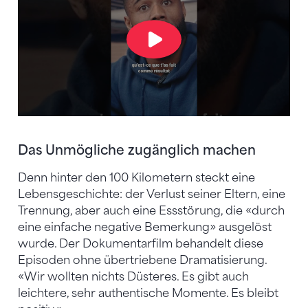
Das Unmögliche zugänglich machen
Denn hinter den 100 Kilometern steckt eine
Lebensgeschichte: der Verlust seiner Eltern, eine
Trennung, aber auch eine Essstörung, die «durch
eine einfache negative Bemerkung» ausgelöst
wurde. Der Dokumentarfilm behandelt diese
Episoden ohne übertriebene Dramatisierung.
«Wir wollten nichts Düsteres. Es gibt auch
leichtere, sehr authentische Momente. Es bleibt