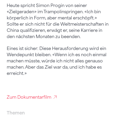
Heute spricht Simon Progin von seiner
«Zielgeraden» im Trampolinspringen. «Ich bin
körperlich in Form, aber mental erschöpft.»
Sollte er sich nicht für die Weltmeisterschaften in
China qualifizieren, erwägt er, seine Karriere in
den nächsten Monaten zu beenden.
Eines ist sicher: Diese Herausforderung wird ein
Wendepunkt bleiben. «Wenn ich es noch einmal
machen müsste, würde ich nicht alles genauso
machen. Aber das Ziel war da, und ich habe es
erreicht.»
Zum Dokumentarfilm
Themen