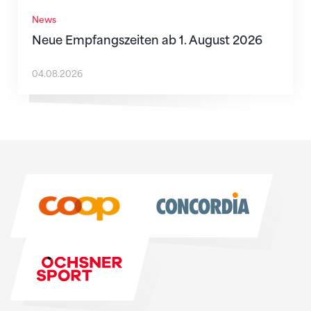
News
Neue Empfangszeiten ab 1. August 2026
04.08.2026
Sponsoren
Sponsoren