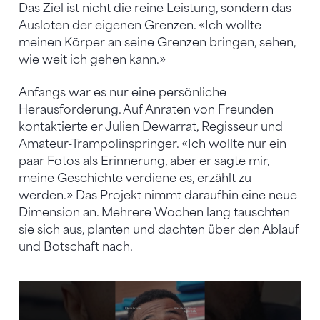
Das Ziel ist nicht die reine Leistung, sondern das
Ausloten der eigenen Grenzen. «Ich wollte
meinen Körper an seine Grenzen bringen, sehen,
wie weit ich gehen kann.»
Anfangs war es nur eine persönliche
Herausforderung. Auf Anraten von Freunden
kontaktierte er Julien Dewarrat, Regisseur und
Amateur-Trampolinspringer. «Ich wollte nur ein
paar Fotos als Erinnerung, aber er sagte mir,
meine Geschichte verdiene es, erzählt zu
werden.» Das Projekt nimmt daraufhin eine neue
Dimension an. Mehrere Wochen lang tauschten
sie sich aus, planten und dachten über den Ablauf
und Botschaft nach.