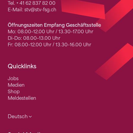
Tel.
+ 41 62 837 82 00
E-Mail:
stv
@stv-fsg.ch
Öffnungszeiten Empfang Geschäftsstelle
Mo: 08.00–12.00 Uhr / 13.30–17.00 Uhr
Di-Do: 08.00–13.00 Uhr
Fr: 08.00–12.00 Uhr / 13.30–16.00 Uhr
Quicklinks
Jobs
Medien
Shop
Meldestellen
Deutsch