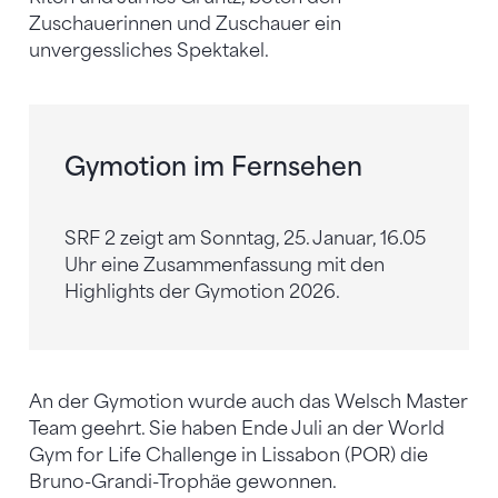
Zuschauerinnen und Zuschauer ein
unvergessliches Spektakel.
Gymotion im Fernsehen
SRF 2 zeigt am Sonntag, 25. Januar, 16.05
Uhr eine Zusammenfassung mit den
Highlights der Gymotion 2026.
An der Gymotion wurde auch das Welsch Master
Team geehrt. Sie haben Ende Juli an der World
Gym for Life Challenge in Lissabon (POR) die
Bruno-Grandi-Trophäe gewonnen.