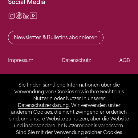
Social Media
Instagram
Facebook
LinkedIn
Video Center
Newsletter & Bulletins abonnieren
Impressum
Datenschutz
AGB
Sie finden sämtliche Informationen über die
Verwendung von Cookies sowie Ihre Rechte als
Nutzerin oder Nutzer in unserer
Datenschutzerklärung
. Wir verwenden unter
anderem Cookies, die nicht zwingend erforderlich
sind, um unsere Website zu nutzen, aber die Website
und insbesondere Ihr Nutzererlebnis verbessern.
Sind Sie mit der Verwendung solcher Cookies