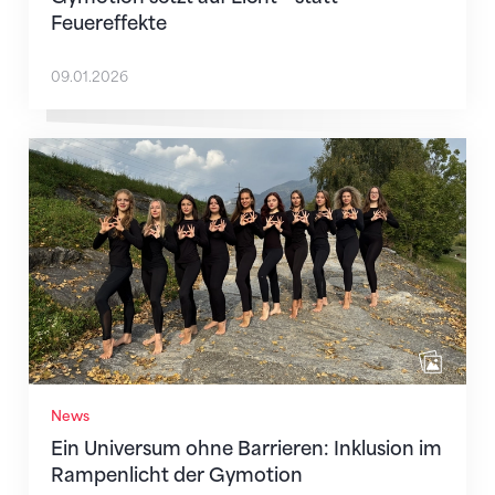
Feuereffekte
09.01.2026
Ein Universum ohne Barrieren: Inklusion im Rampenl
News
Ein Universum ohne Barrieren: Inklusion im
Rampenlicht der Gymotion