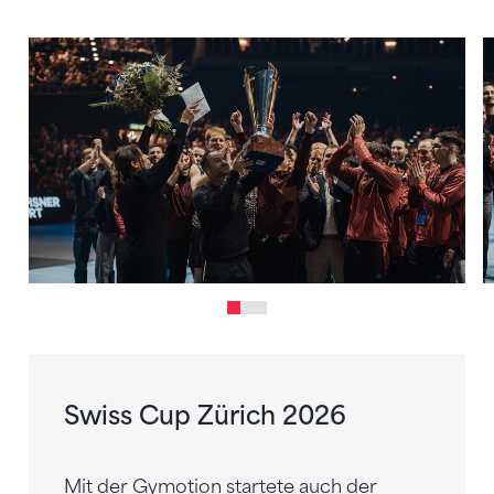
Swiss Cup Zürich 2026
Mit der Gymotion startete auch der