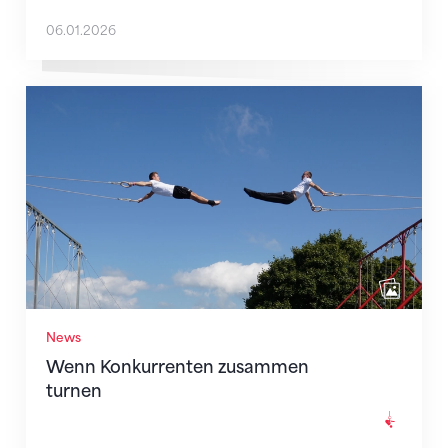
06.01.2026
Wenn Konkurrenten zusammen turnen
News
Wenn Konkurrenten zusammen
turnen