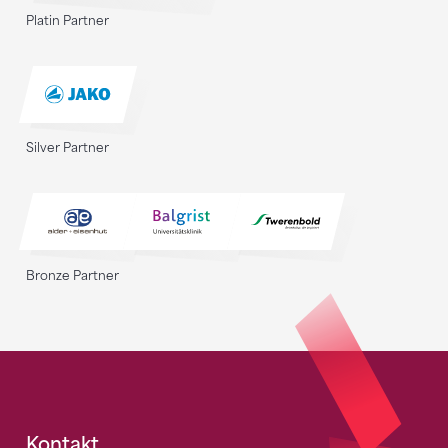
Platin Partner
Silver Partner
Bronze Partner
Kontakt