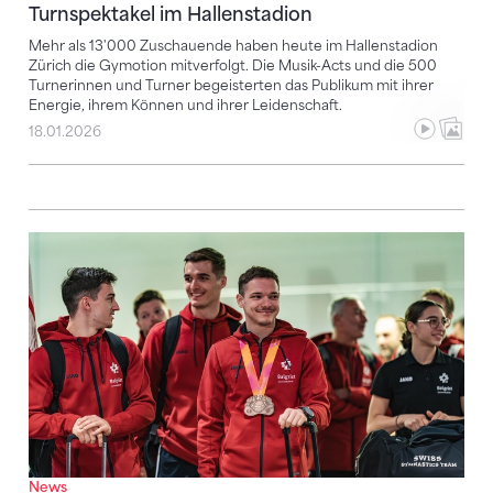
Turnspektakel im Hallenstadion
Mehr als 13'000 Zuschauende haben heute im Hallenstadion
Zürich die Gymotion mitverfolgt. Die Musik-Acts und die 500
Turnerinnen und Turner begeisterten das Publikum mit ihrer
Energie, ihrem Können und ihrer Leidenschaft.
18.01.2026
Herzlicher Empfang für das WM-Team am Flughafen
News