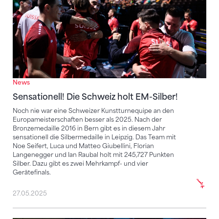
News
Sensationell! Die Schweiz holt EM-Silber!
Noch nie war eine Schweizer Kunstturnequipe an den
Europameisterschaften besser als 2025. Nach der
Bronzemedaille 2016 in Bern gibt es in diesem Jahr
sensationell die Silbermedaille in Leipzig. Das Team mit
Noe Seifert, Luca und Matteo Giubellini, Florian
Langenegger und Ian Raubal holt mit 245,727 Punkten
Silber. Dazu gibt es zwei Mehrkampf- und vier
Gerätefinals.
27.05.2025