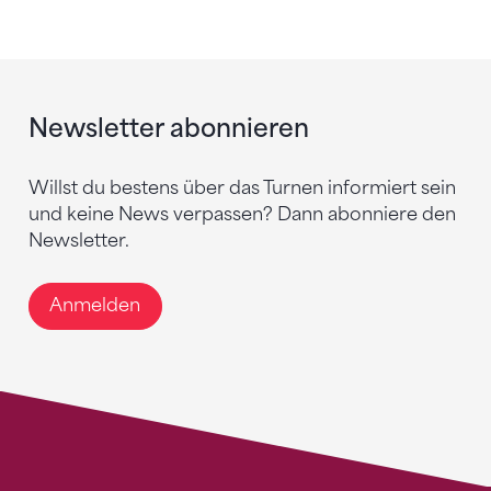
Newsletter abonnieren
Willst du bestens über das Turnen informiert sein
und keine News verpassen? Dann abonniere den
Newsletter.
Anmelden