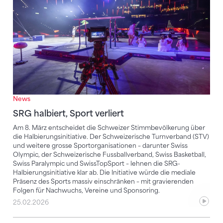
News
SRG halbiert, Sport verliert
Am 8. März entscheidet die Schweizer Stimmbevölkerung über
die Halbierungsinitiative. Der Schweizerische Turnverband (STV)
und weitere grosse Sportorganisationen – darunter Swiss
Olympic, der Schweizerische Fussballverband, Swiss Basketball,
Swiss Paralympic und SwissTopSport – lehnen die SRG-
Halbierungsinitiative klar ab. Die Initiative würde die mediale
Präsenz des Sports massiv einschränken – mit gravierenden
Folgen für Nachwuchs, Vereine und Sponsoring.
25.02.2026