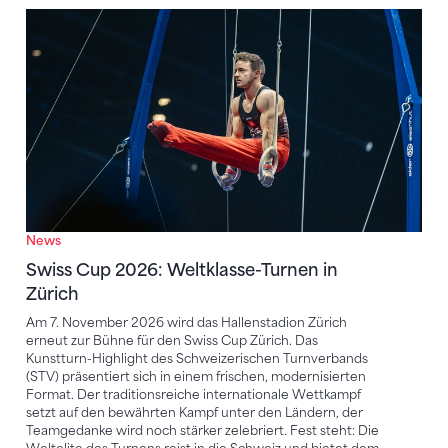
Swiss Cup 2026: Weltklasse-Turnen in Zürich
News
Swiss Cup 2026: Weltklasse-Turnen in
Zürich
Am 7. November 2026 wird das Hallenstadion Zürich
erneut zur Bühne für den Swiss Cup Zürich. Das
Kunstturn-Highlight des Schweizerischen Turnverbands
(STV) präsentiert sich in einem frischen, modernisierten
Format. Der traditionsreiche internationale Wettkampf
setzt auf den bewährten Kampf unter den Ländern, der
Teamgedanke wird noch stärker zelebriert. Fest steht: Die