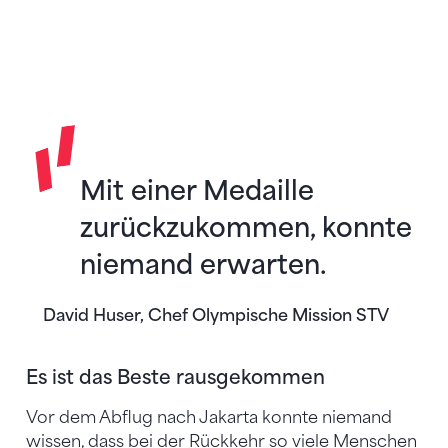
Mit einer Medaille
zurückzukommen, konnte
niemand erwarten.
David Huser, Chef Olympische Mission STV
Es ist das Beste rausgekommen
Vor dem Abflug nach Jakarta konnte niemand
wissen, dass bei der Rückkehr so viele Menschen