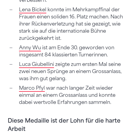
verbessern.
Lena Bickel
konnte im Mehrkampffinal der
Frauen einen soliden 16. Platz machen. Nach
ihrer Rückenverletzung hat sie gezeigt, wie
stark sie auf die internationale Bühne
zurückgekehrt ist.
Anny Wu
ist am Ende 30. geworden von
insgesamt 84 klassierten Turnerinnen.
Luca Giubellini
zeigte zum ersten Mal seine
zwei neuen Sprünge an einem Grossanlass,
was ihm gut gelang.
Marco Pfyl
war nach langer Zeit wieder
einmal an einem Grossanlass und konnte
dabei wertvolle Erfahrungen sammeln.
Diese Medaille ist der Lohn für die harte
Arbeit