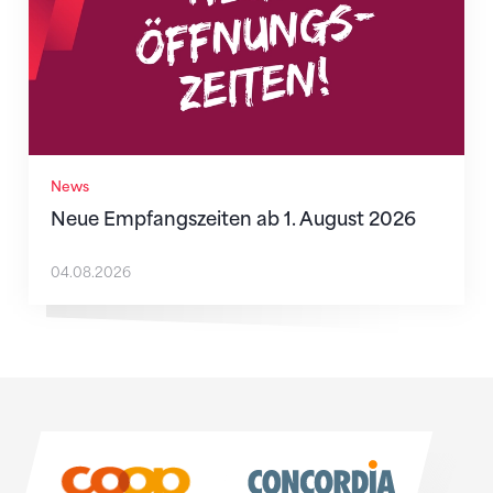
News
Neue Empfangszeiten ab 1. August 2026
04.08.2026
Sponsoren
Sponsoren