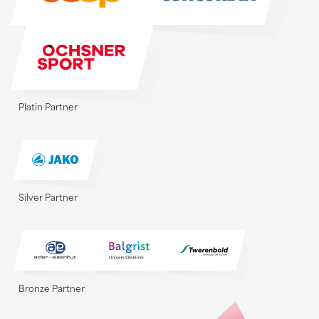
Platin Partner
Silver Partner
Bronze Partner