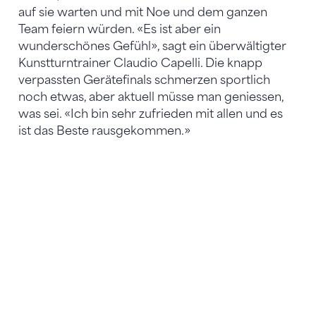
auf sie warten und mit Noe und dem ganzen
Team feiern würden. «Es ist aber ein
wunderschönes Gefühl», sagt ein überwältigter
Kunstturntrainer Claudio Capelli. Die knapp
verpassten Gerätefinals schmerzen sportlich
noch etwas, aber aktuell müsse man geniessen,
was sei. «Ich bin sehr zufrieden mit allen und es
ist das Beste rausgekommen.»