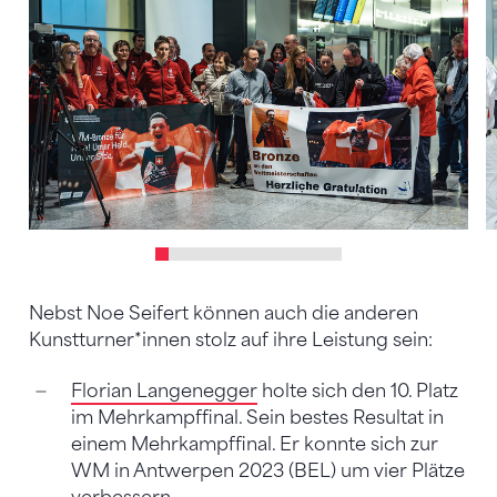
Nebst Noe Seifert können auch die anderen
Kunstturner*innen stolz auf ihre Leistung sein:
Florian Langenegger
holte sich den 10. Platz
im Mehrkampffinal. Sein bestes Resultat in
einem Mehrkampffinal. Er konnte sich zur
WM in Antwerpen 2023 (BEL) um vier Plätze