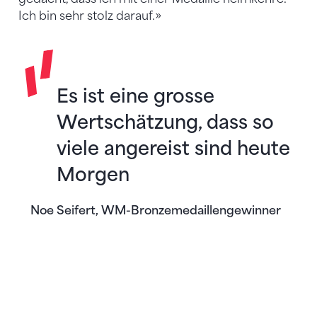
Ich bin sehr stolz darauf.»
Es ist eine grosse
Wertschätzung, dass so
viele angereist sind heute
Morgen
Noe Seifert, WM-Bronzemedaillengewinner