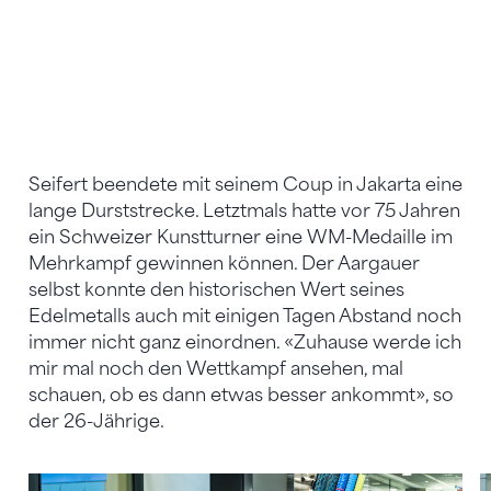
Seifert beendete mit seinem Coup in Jakarta eine
lange Durststrecke. Letztmals hatte vor 75 Jahren
ein Schweizer Kunstturner eine WM-Medaille im
Mehrkampf gewinnen können. Der Aargauer
selbst konnte den historischen Wert seines
Edelmetalls auch mit einigen Tagen Abstand noch
immer nicht ganz einordnen. «Zuhause werde ich
mir mal noch den Wettkampf ansehen, mal
schauen, ob es dann etwas besser ankommt», so
der 26-Jährige.