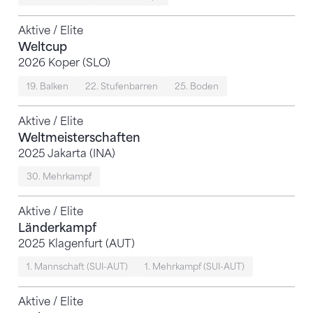
Aktive / Elite
Weltcup
2026 Koper (SLO)
19. Balken
22. Stufenbarren
25. Boden
Aktive / Elite
Weltmeisterschaften
2025 Jakarta (INA)
30. Mehrkampf
Aktive / Elite
Länderkampf
2025 Klagenfurt (AUT)
1. Mannschaft (SUI-AUT)
1. Mehrkampf (SUI-AUT)
Aktive / Elite