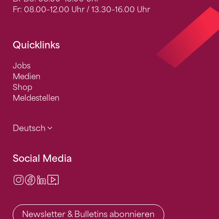
Fr: 08.00–12.00 Uhr / 13.30–16.00 Uhr
Quicklinks
Jobs
Medien
Shop
Meldestellen
Deutsch
Social Media
Instagram
Facebook
LinkedIn
Video Center
Newsletter & Bulletins abonnieren