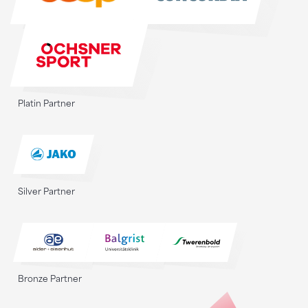
Platin Partner
Silver Partner
Bronze Partner