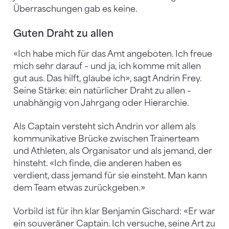
Überraschungen gab es keine.
Guten Draht zu allen
«Ich habe mich für das Amt angeboten. Ich freue
mich sehr darauf – und ja, ich komme mit allen
gut aus. Das hilft, glaube ich», sagt Andrin Frey.
Seine Stärke: ein natürlicher Draht zu allen –
unabhängig von Jahrgang oder Hierarchie.
Als Captain versteht sich Andrin vor allem als
kommunikative Brücke zwischen Trainerteam
und Athleten, als Organisator und als jemand, der
hinsteht. «Ich finde, die anderen haben es
verdient, dass jemand für sie einsteht. Man kann
dem Team etwas zurückgeben.»
Vorbild ist für ihn klar Benjamin Gischard: «Er war
ein souveräner Captain. Ich versuche, seine Art zu