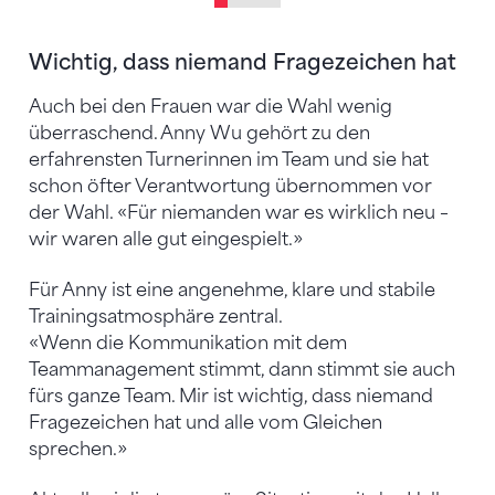
Wichtig, dass niemand Fragezeichen hat
Auch bei den Frauen war die Wahl wenig
überraschend. Anny Wu gehört zu den
erfahrensten Turnerinnen im Team und sie hat
schon öfter Verantwortung übernommen vor
der Wahl. «Für niemanden war es wirklich neu –
wir waren alle gut eingespielt.»
Für Anny ist eine angenehme, klare und stabile
Trainingsatmosphäre zentral.
«Wenn die Kommunikation mit dem
Teammanagement stimmt, dann stimmt sie auch
fürs ganze Team. Mir ist wichtig, dass niemand
Fragezeichen hat und alle vom Gleichen
sprechen.»