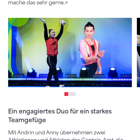
mache das sehr gerne.»
Ein engagiertes Duo für ein starkes
Teamgefüge
Mit Andrin und Anny übernehmen zwei