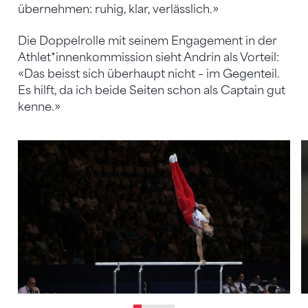
übernehmen: ruhig, klar, verlässlich.»
Die Doppelrolle mit seinem Engagement in der
Athlet*innenkommission sieht Andrin als Vorteil:
«Das beisst sich überhaupt nicht – im Gegenteil.
Es hilft, da ich beide Seiten schon als Captain gut
kenne.»