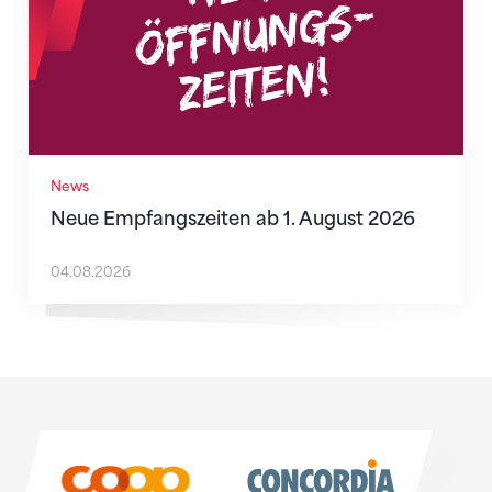
News
Neue Empfangszeiten ab 1. August 2026
04.08.2026
Sponsoren
Sponsoren